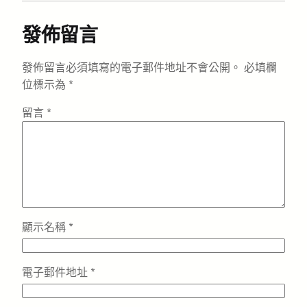
發佈留言
發佈留言必須填寫的電子郵件地址不會公開。
必填欄
位標示為
*
留言
*
顯示名稱
*
電子郵件地址
*