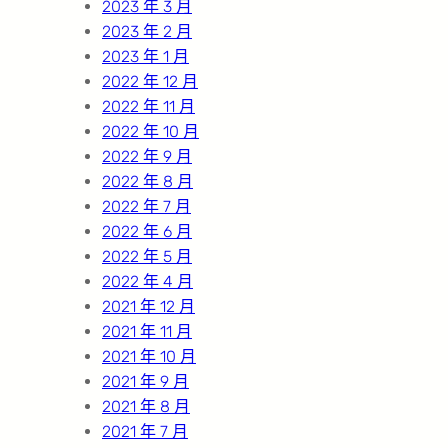
2023 年 3 月
2023 年 2 月
2023 年 1 月
2022 年 12 月
2022 年 11 月
2022 年 10 月
2022 年 9 月
2022 年 8 月
2022 年 7 月
2022 年 6 月
2022 年 5 月
2022 年 4 月
2021 年 12 月
2021 年 11 月
2021 年 10 月
2021 年 9 月
2021 年 8 月
2021 年 7 月