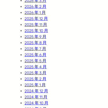
2026 年 3 月
2026 年 2 月
2026 年 1 月
2025 年 12 月
2025 年 11 月
2025 年 10 月
2025 年 9 月
2025 年 8 月
2025 年 7 月
2025 年 6 月
2025 年 5 月
2025 年 4 月
2025 年 3 月
2025 年 2 月
2025 年 1 月
2024 年 12 月
2024 年 11 月
2024 年 10 月