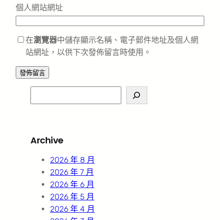
個人網站網址
在
瀏覽器
中儲存顯示名稱、電子郵件地址及個人網
站網址，以供下次發佈留言時使用。
S
e
a
r
Archive
c
h
2026 年 8 月
2026 年 7 月
2026 年 6 月
2026 年 5 月
2026 年 4 月