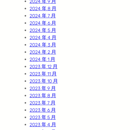
2024 年 9 月
2024 年 8 月
2024 年 7 月
2024 年 6 月
2024 年 5 月
2024 年 4 月
2024 年 3 月
2024 年 2 月
2024 年 1 月
2023 年 12 月
2023 年 11 月
2023 年 10 月
2023 年 9 月
2023 年 8 月
2023 年 7 月
2023 年 6 月
2023 年 5 月
2023 年 4 月