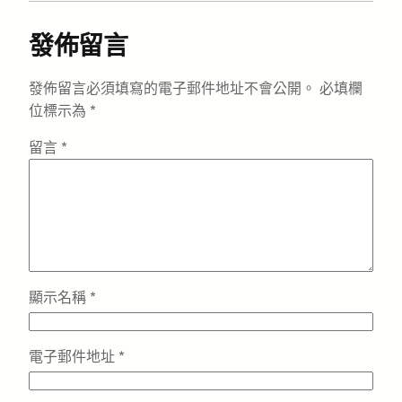
發佈留言
發佈留言必須填寫的電子郵件地址不會公開。
必填欄
位標示為
*
留言
*
顯示名稱
*
電子郵件地址
*