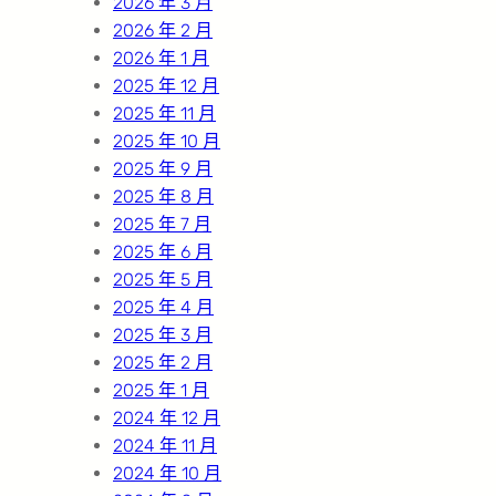
2026 年 3 月
2026 年 2 月
2026 年 1 月
2025 年 12 月
2025 年 11 月
2025 年 10 月
2025 年 9 月
2025 年 8 月
2025 年 7 月
2025 年 6 月
2025 年 5 月
2025 年 4 月
2025 年 3 月
2025 年 2 月
2025 年 1 月
2024 年 12 月
2024 年 11 月
2024 年 10 月