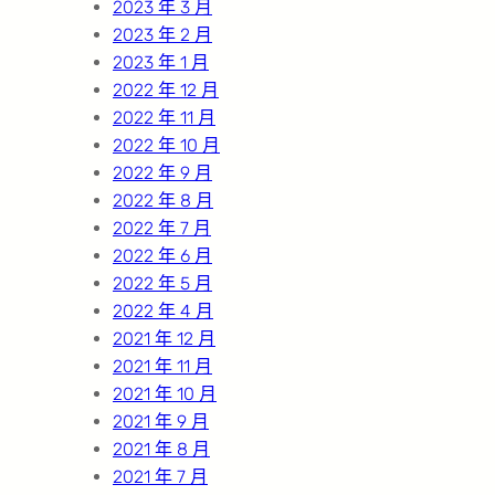
2023 年 3 月
2023 年 2 月
2023 年 1 月
2022 年 12 月
2022 年 11 月
2022 年 10 月
2022 年 9 月
2022 年 8 月
2022 年 7 月
2022 年 6 月
2022 年 5 月
2022 年 4 月
2021 年 12 月
2021 年 11 月
2021 年 10 月
2021 年 9 月
2021 年 8 月
2021 年 7 月