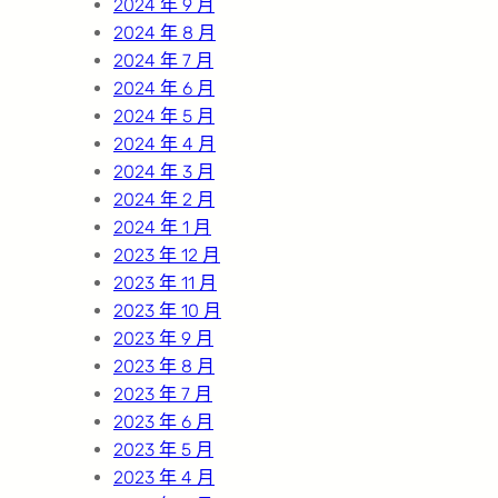
2024 年 9 月
2024 年 8 月
2024 年 7 月
2024 年 6 月
2024 年 5 月
2024 年 4 月
2024 年 3 月
2024 年 2 月
2024 年 1 月
2023 年 12 月
2023 年 11 月
2023 年 10 月
2023 年 9 月
2023 年 8 月
2023 年 7 月
2023 年 6 月
2023 年 5 月
2023 年 4 月