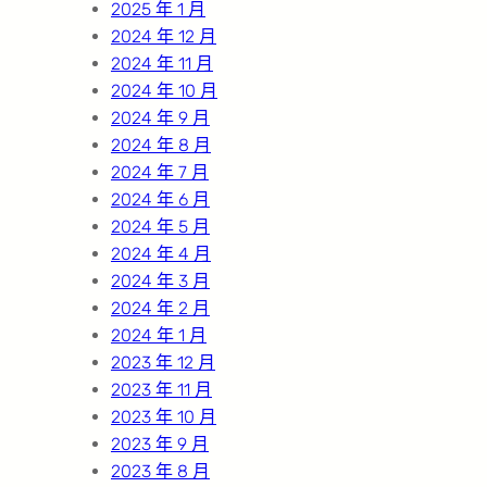
2025 年 1 月
2024 年 12 月
2024 年 11 月
2024 年 10 月
2024 年 9 月
2024 年 8 月
2024 年 7 月
2024 年 6 月
2024 年 5 月
2024 年 4 月
2024 年 3 月
2024 年 2 月
2024 年 1 月
2023 年 12 月
2023 年 11 月
2023 年 10 月
2023 年 9 月
2023 年 8 月