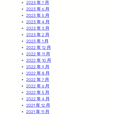
2023 年 7 月
2023 年 6 月
2023 年 5 月
2023 年 4 月
2023 年 3 月
2023 年 2 月
2023 年 1 月
2022 年 12 月
2022 年 11 月
2022 年 10 月
2022 年 9 月
2022 年 8 月
2022 年 7 月
2022 年 6 月
2022 年 5 月
2022 年 4 月
2021 年 12 月
2021 年 11 月