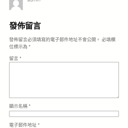
發佈留言
發佈留言必須填寫的電子郵件地址不會公開。
必填欄
位標示為
*
留言
*
顯示名稱
*
電子郵件地址
*