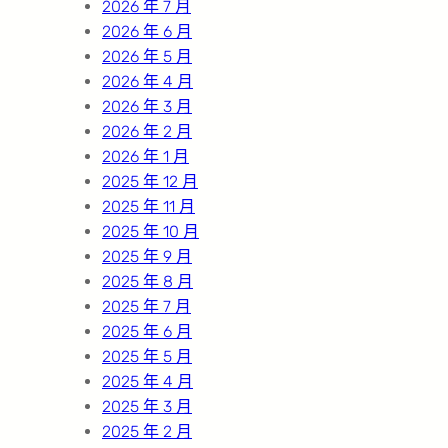
2026 年 7 月
2026 年 6 月
2026 年 5 月
2026 年 4 月
2026 年 3 月
2026 年 2 月
2026 年 1 月
2025 年 12 月
2025 年 11 月
2025 年 10 月
2025 年 9 月
2025 年 8 月
2025 年 7 月
2025 年 6 月
2025 年 5 月
2025 年 4 月
2025 年 3 月
2025 年 2 月