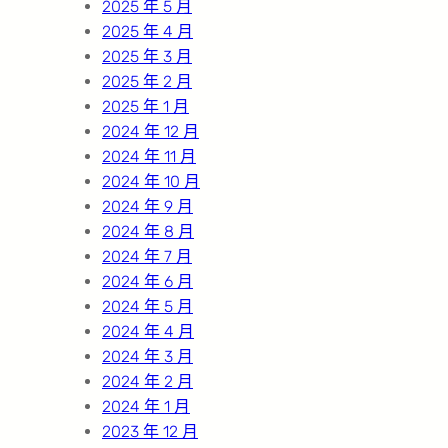
2025 年 5 月
2025 年 4 月
2025 年 3 月
2025 年 2 月
2025 年 1 月
2024 年 12 月
2024 年 11 月
2024 年 10 月
2024 年 9 月
2024 年 8 月
2024 年 7 月
2024 年 6 月
2024 年 5 月
2024 年 4 月
2024 年 3 月
2024 年 2 月
2024 年 1 月
2023 年 12 月