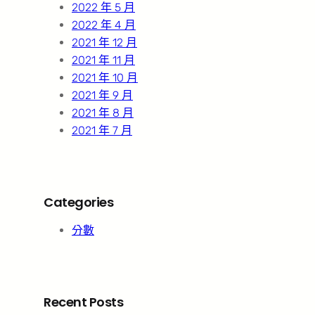
2022 年 5 月
2022 年 4 月
2021 年 12 月
2021 年 11 月
2021 年 10 月
2021 年 9 月
2021 年 8 月
2021 年 7 月
Categories
分數
Recent Posts