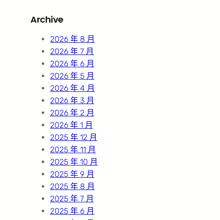
r
Archive
c
h
2026 年 8 月
2026 年 7 月
2026 年 6 月
2026 年 5 月
2026 年 4 月
2026 年 3 月
2026 年 2 月
2026 年 1 月
2025 年 12 月
2025 年 11 月
2025 年 10 月
2025 年 9 月
2025 年 8 月
2025 年 7 月
2025 年 6 月