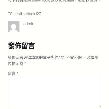
TC:healthcheck123
admin
發佈留言
發佈留言必須填寫的電子郵件地址不會公開。
必填欄
位標示為
*
留言
*