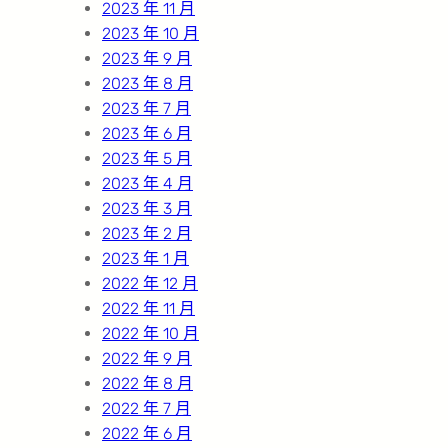
2023 年 11 月
2023 年 10 月
2023 年 9 月
2023 年 8 月
2023 年 7 月
2023 年 6 月
2023 年 5 月
2023 年 4 月
2023 年 3 月
2023 年 2 月
2023 年 1 月
2022 年 12 月
2022 年 11 月
2022 年 10 月
2022 年 9 月
2022 年 8 月
2022 年 7 月
2022 年 6 月