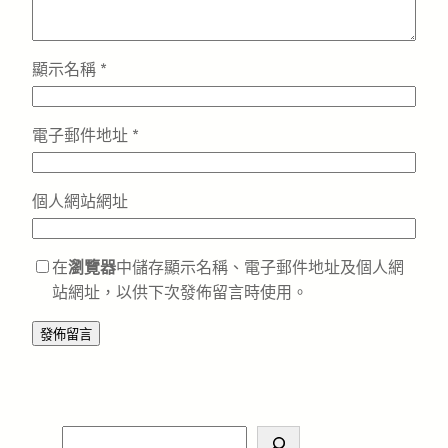
顯示名稱
*
電子郵件地址
*
個人網站網址
在
瀏覽器
中儲存顯示名稱、電子郵件地址及個人網
站網址，以供下次發佈留言時使用。
S