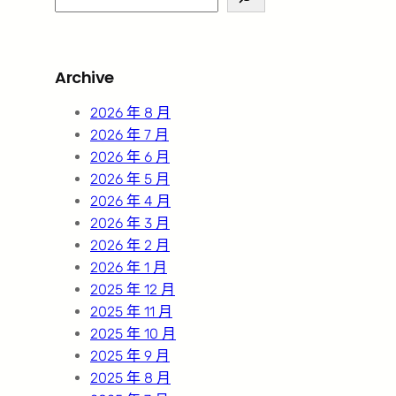
e
a
r
Archive
c
h
2026 年 8 月
2026 年 7 月
2026 年 6 月
2026 年 5 月
2026 年 4 月
2026 年 3 月
2026 年 2 月
2026 年 1 月
2025 年 12 月
2025 年 11 月
2025 年 10 月
2025 年 9 月
2025 年 8 月