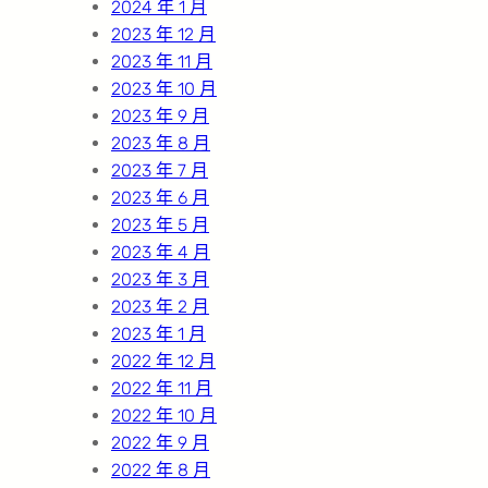
2024 年 1 月
2023 年 12 月
2023 年 11 月
2023 年 10 月
2023 年 9 月
2023 年 8 月
2023 年 7 月
2023 年 6 月
2023 年 5 月
2023 年 4 月
2023 年 3 月
2023 年 2 月
2023 年 1 月
2022 年 12 月
2022 年 11 月
2022 年 10 月
2022 年 9 月
2022 年 8 月