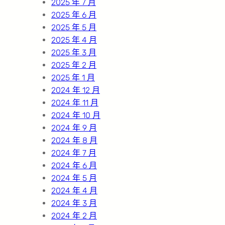
2025 年 7 月
2025 年 6 月
2025 年 5 月
2025 年 4 月
2025 年 3 月
2025 年 2 月
2025 年 1 月
2024 年 12 月
2024 年 11 月
2024 年 10 月
2024 年 9 月
2024 年 8 月
2024 年 7 月
2024 年 6 月
2024 年 5 月
2024 年 4 月
2024 年 3 月
2024 年 2 月