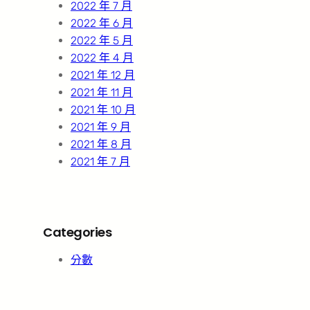
2022 年 7 月
2022 年 6 月
2022 年 5 月
2022 年 4 月
2021 年 12 月
2021 年 11 月
2021 年 10 月
2021 年 9 月
2021 年 8 月
2021 年 7 月
Categories
分數