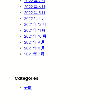
2022 年 7 月
2022 年 6 月
2022 年 5 月
2022 年 4 月
2021 年 12 月
2021 年 11 月
2021 年 10 月
2021 年 9 月
2021 年 8 月
2021 年 7 月
Categories
分數