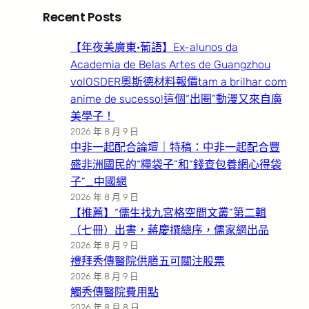
Recent Posts
【年夜美廣東·葡語】Ex-alunos da
Academia de Belas Artes de Guangzhou
volOSDER奧斯德材料報價tam a brilhar com
anime de sucesso!這個“出圈”動漫又來自廣
美學子！
2026 年 8 月 9 日
中非一起配合論壇｜特稿：中非一起配合豐
盛非洲國民的“糧袋子”和“錢查包養網心得袋
子”_中國網
2026 年 8 月 9 日
【推薦】“儒生找九宮格空間文叢”第二輯
（七冊）出書，蔣慶撰總序，儒家網出品
2026 年 8 月 9 日
禮拜秀傳醫院供膳五可關注股票
2026 年 8 月 9 日
觸秀傳醫院費用點
2026 年 8 月 8 日