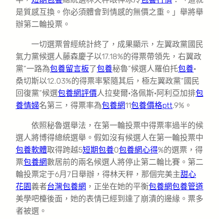
是質感互換。你必須體會到情感的無價之重。」舉將舉
辦第二輪投票。
一切選票曾經統計終了，成果顯示，左翼政黨國民
氣力黨候選人藤森慶子以17.18%的得票帶領先，右翼政
黨“一路為
包養留言板
了
包養
秘魯”候選人羅伯托
包養
·
桑切斯以12.03%的得票率緊隨其后，極左翼政黨“國民
回復黨”候選
包養網評價
人拉斐爾·洛佩斯·阿利亞加排
包
養情婦
名第三，得票率為
包養網
11
包養價格ptt
.9%。
依照秘魯選舉法，在第一輪投票中得票率過半的候
選人將博得總統選舉。假如沒有候選人在第一輪投票中
包養軟體
取得跨越5
短期包養
0
包養網心得
%的選票，得
票
包養網
數居前的兩名候選人將停止第二輪比賽。第二
輪投票定于6月7日舉辦，得林天秤，那個完美主
甜心
花園
義者
台灣包養網
，正坐在她的平衡
包養網
包養管道
美學吧檯後面，她的表情已經到達了崩潰的邊緣。票多
者被選。