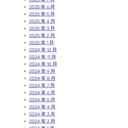
2025 年 6 月
2025 年 5 月
2025 年 4 月
2025 年 3 月
2025 年 2 月
2025 年 1 月
2024 年 12 月
2024 年 11 月
2024 年 10 月
2024 年 9 月
2024 年 8 月
2024 年 7 月
2024 年 6 月
2024 年 5 月
2024 年 4 月
2024 年 3 月
2024 年 2 月