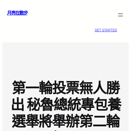
跳
月亮在散步
至
主
要
GET STARTED
內
容
第一輪投票無人勝
出 秘魯總統專包養
選舉將舉辦第二輪