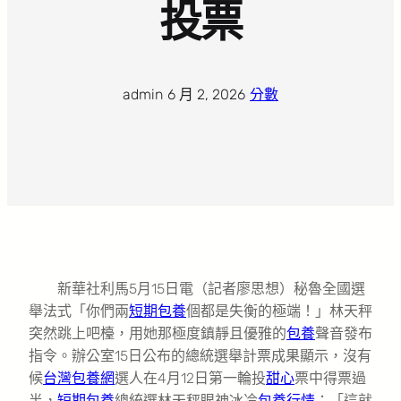
投票
admin
·
6 月 2, 2026
·
分數
新華社利馬5月15日電（記者廖思想）秘魯全國選
舉法式「你們兩
短期包養
個都是失衡的極端！」林天秤
突然跳上吧檯，用她那極度鎮靜且優雅的
包養
聲音發布
指令。辦公室15日公布的總統選舉計票成果顯示，沒有
候
台灣包養網
選人在4月12日第一輪投
甜心
票中得票過
半，
短期包養
總統選林天秤眼神冰冷
包養行情
：「這就