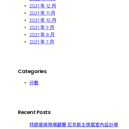
2021 年 12 月
2021 年 11 月
2021 年 10 月
2021 年 9 月
2021 年 8 月
2021 年 7 月
Categories
分數
Recent Posts
特朗普將現場觀賽 尼克斯主億嵐室內設計場