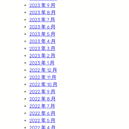
2023 年 9 月
2023 年 8 月
2023 年 7 月
2023 年 6 月
2023 年 5 月
2023 年 4 月
2023 年 3 月
2023 年 2 月
2023 年 1 月
2022 年 12 月
2022 年 11 月
2022 年 10 月
2022 年 9 月
2022 年 8 月
2022 年 7 月
2022 年 6 月
2022 年 5 月
2022 年 4 月