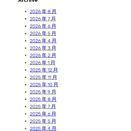
c
h
2026 年 8 月
2026 年 7 月
2026 年 6 月
2026 年 5 月
2026 年 4 月
2026 年 3 月
2026 年 2 月
2026 年 1 月
2025 年 12 月
2025 年 11 月
2025 年 10 月
2025 年 9 月
2025 年 8 月
2025 年 7 月
2025 年 6 月
2025 年 5 月
2025 年 4 月