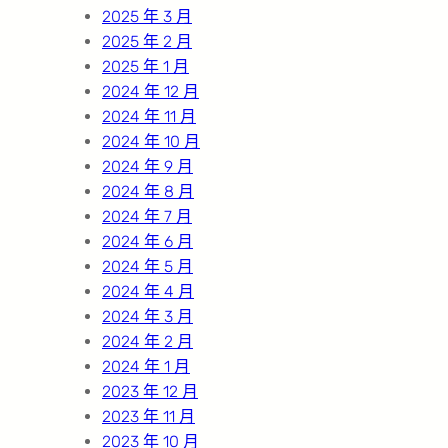
2025 年 3 月
2025 年 2 月
2025 年 1 月
2024 年 12 月
2024 年 11 月
2024 年 10 月
2024 年 9 月
2024 年 8 月
2024 年 7 月
2024 年 6 月
2024 年 5 月
2024 年 4 月
2024 年 3 月
2024 年 2 月
2024 年 1 月
2023 年 12 月
2023 年 11 月
2023 年 10 月