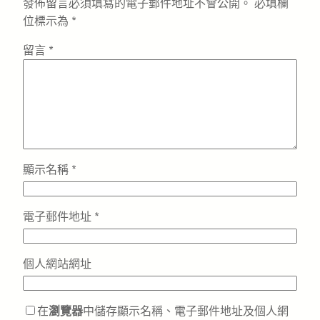
發佈留言必須填寫的電子郵件地址不會公開。
必填欄
位標示為
*
留言
*
顯示名稱
*
電子郵件地址
*
個人網站網址
在
瀏覽器
中儲存顯示名稱、電子郵件地址及個人網