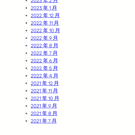
2023 年 2 月
2023 年 1 月
2022 年 12 月
2022 年 11 月
2022 年 10 月
2022 年 9 月
2022 年 8 月
2022 年 7 月
2022 年 6 月
2022 年 5 月
2022 年 4 月
2021 年 12 月
2021 年 11 月
2021 年 10 月
2021 年 9 月
2021 年 8 月
2021 年 7 月