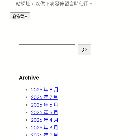
站網址，以供下次發佈留言時使用。
S
e
a
r
Archive
c
h
2026 年 8 月
2026 年 7 月
2026 年 6 月
2026 年 5 月
2026 年 4 月
2026 年 3 月
2026 年 2 月