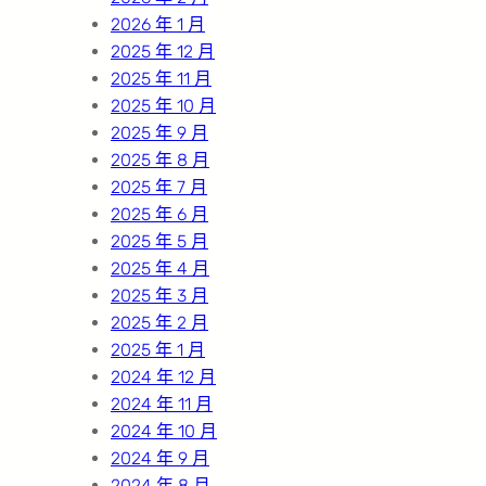
2026 年 1 月
2025 年 12 月
2025 年 11 月
2025 年 10 月
2025 年 9 月
2025 年 8 月
2025 年 7 月
2025 年 6 月
2025 年 5 月
2025 年 4 月
2025 年 3 月
2025 年 2 月
2025 年 1 月
2024 年 12 月
2024 年 11 月
2024 年 10 月
2024 年 9 月
2024 年 8 月