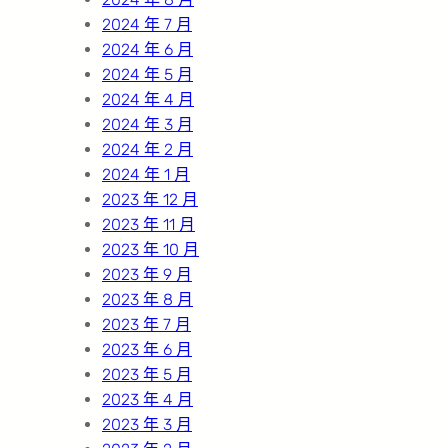
2024 年 7 月
2024 年 6 月
2024 年 5 月
2024 年 4 月
2024 年 3 月
2024 年 2 月
2024 年 1 月
2023 年 12 月
2023 年 11 月
2023 年 10 月
2023 年 9 月
2023 年 8 月
2023 年 7 月
2023 年 6 月
2023 年 5 月
2023 年 4 月
2023 年 3 月