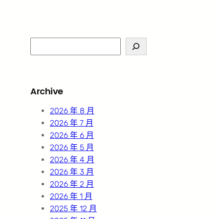
S
e
a
r
Archive
c
h
2026 年 8 月
2026 年 7 月
2026 年 6 月
2026 年 5 月
2026 年 4 月
2026 年 3 月
2026 年 2 月
2026 年 1 月
2025 年 12 月