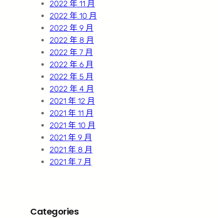
2022 年 11 月
2022 年 10 月
2022 年 9 月
2022 年 8 月
2022 年 7 月
2022 年 6 月
2022 年 5 月
2022 年 4 月
2021 年 12 月
2021 年 11 月
2021 年 10 月
2021 年 9 月
2021 年 8 月
2021 年 7 月
Categories