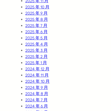
2025 年 11 月
2025 年 10 月
2025 年 9 月
2025 年 8 月
2025 年 7 月
2025 年 6 月
2025 年 5 月
2025 年 4 月
2025 年 3 月
2025 年 2 月
2025 年 1 月
2024 年 12 月
2024 年 11 月
2024 年 10 月
2024 年 9 月
2024 年 8 月
2024 年 7 月
2024 年 6 月