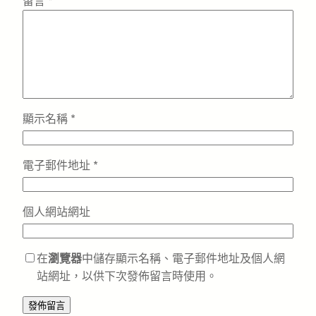
留言
*
顯示名稱
*
電子郵件地址
*
個人網站網址
在
瀏覽器
中儲存顯示名稱、電子郵件地址及個人網
站網址，以供下次發佈留言時使用。