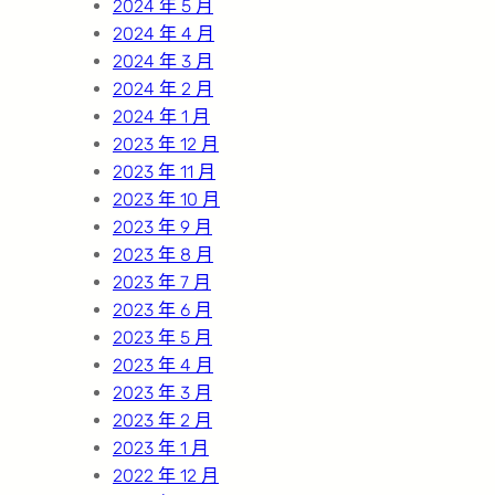
2024 年 5 月
2024 年 4 月
2024 年 3 月
2024 年 2 月
2024 年 1 月
2023 年 12 月
2023 年 11 月
2023 年 10 月
2023 年 9 月
2023 年 8 月
2023 年 7 月
2023 年 6 月
2023 年 5 月
2023 年 4 月
2023 年 3 月
2023 年 2 月
2023 年 1 月
2022 年 12 月