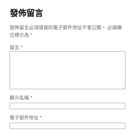
發佈留言
發佈留言必須填寫的電子郵件地址不會公開。
必填欄
位標示為
*
留言
*
顯示名稱
*
電子郵件地址
*