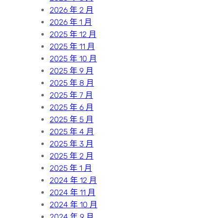
2026 年 2 月
2026 年 1 月
2025 年 12 月
2025 年 11 月
2025 年 10 月
2025 年 9 月
2025 年 8 月
2025 年 7 月
2025 年 6 月
2025 年 5 月
2025 年 4 月
2025 年 3 月
2025 年 2 月
2025 年 1 月
2024 年 12 月
2024 年 11 月
2024 年 10 月
2024 年 9 月