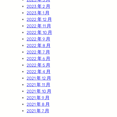
2023 年 2 月
2023 年 1 月
2022 年 12 月
2022 年 11 月
2022 年 10 月
2022 年 9 月
2022 年 8 月
2022 年 7 月
2022 年 6 月
2022 年 5 月
2022 年 4 月
2021 年 12 月
2021 年 11 月
2021 年 10 月
2021 年 9 月
2021 年 8 月
2021 年 7 月