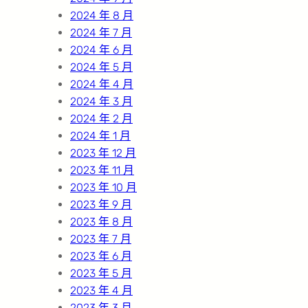
2024 年 8 月
2024 年 7 月
2024 年 6 月
2024 年 5 月
2024 年 4 月
2024 年 3 月
2024 年 2 月
2024 年 1 月
2023 年 12 月
2023 年 11 月
2023 年 10 月
2023 年 9 月
2023 年 8 月
2023 年 7 月
2023 年 6 月
2023 年 5 月
2023 年 4 月
2023 年 3 月