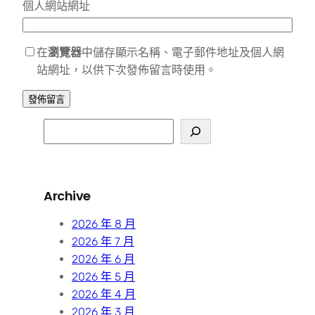
個人網站網址
在
瀏覽器
中儲存顯示名稱、電子郵件地址及個人網
站網址，以供下次發佈留言時使用。
S
e
a
r
Archive
c
h
2026 年 8 月
2026 年 7 月
2026 年 6 月
2026 年 5 月
2026 年 4 月
2026 年 3 月