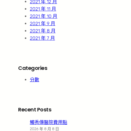
2021 年 12 月
2021 年 11 月
2021 年 10 月
2021 年 9 月
2021 年 8 月
2021 年 7 月
Categories
分數
Recent Posts
觸秀傳醫院費用點
2026 年 8 月 8 日