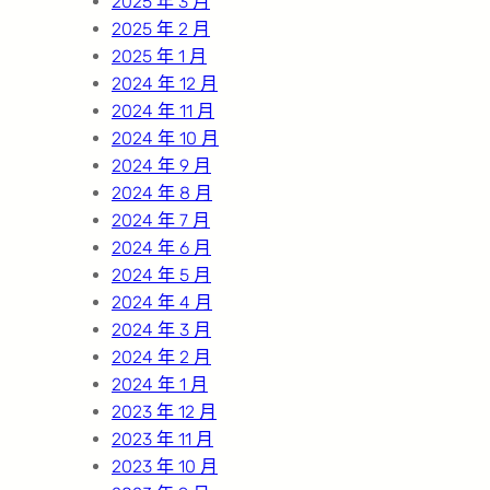
2025 年 3 月
2025 年 2 月
2025 年 1 月
2024 年 12 月
2024 年 11 月
2024 年 10 月
2024 年 9 月
2024 年 8 月
2024 年 7 月
2024 年 6 月
2024 年 5 月
2024 年 4 月
2024 年 3 月
2024 年 2 月
2024 年 1 月
2023 年 12 月
2023 年 11 月
2023 年 10 月