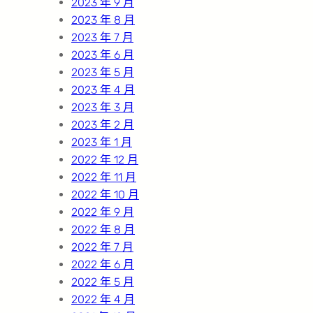
2023 年 9 月
2023 年 8 月
2023 年 7 月
2023 年 6 月
2023 年 5 月
2023 年 4 月
2023 年 3 月
2023 年 2 月
2023 年 1 月
2022 年 12 月
2022 年 11 月
2022 年 10 月
2022 年 9 月
2022 年 8 月
2022 年 7 月
2022 年 6 月
2022 年 5 月
2022 年 4 月