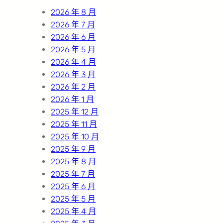
h
2026 年 8 月
2026 年 7 月
2026 年 6 月
2026 年 5 月
2026 年 4 月
2026 年 3 月
2026 年 2 月
2026 年 1 月
2025 年 12 月
2025 年 11 月
2025 年 10 月
2025 年 9 月
2025 年 8 月
2025 年 7 月
2025 年 6 月
2025 年 5 月
2025 年 4 月