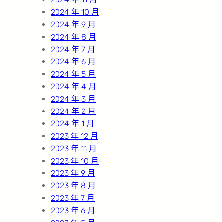
2024 年 10 月
2024 年 9 月
2024 年 8 月
2024 年 7 月
2024 年 6 月
2024 年 5 月
2024 年 4 月
2024 年 3 月
2024 年 2 月
2024 年 1 月
2023 年 12 月
2023 年 11 月
2023 年 10 月
2023 年 9 月
2023 年 8 月
2023 年 7 月
2023 年 6 月