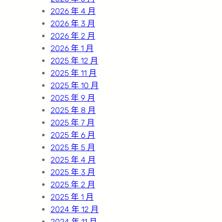
2026 年 4 月
2026 年 3 月
2026 年 2 月
2026 年 1 月
2025 年 12 月
2025 年 11 月
2025 年 10 月
2025 年 9 月
2025 年 8 月
2025 年 7 月
2025 年 6 月
2025 年 5 月
2025 年 4 月
2025 年 3 月
2025 年 2 月
2025 年 1 月
2024 年 12 月
2024 年 11 月