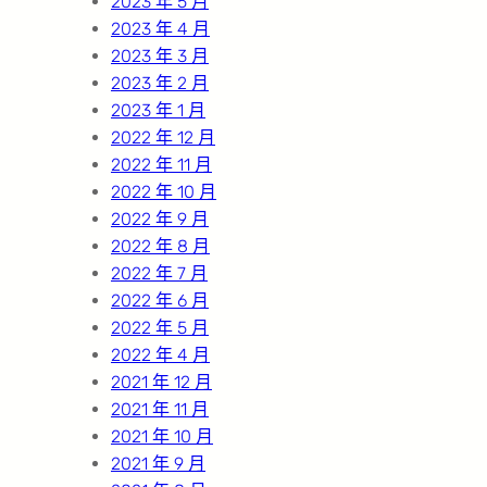
2023 年 5 月
2023 年 4 月
2023 年 3 月
2023 年 2 月
2023 年 1 月
2022 年 12 月
2022 年 11 月
2022 年 10 月
2022 年 9 月
2022 年 8 月
2022 年 7 月
2022 年 6 月
2022 年 5 月
2022 年 4 月
2021 年 12 月
2021 年 11 月
2021 年 10 月
2021 年 9 月