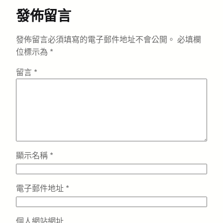
發佈留言
發佈留言必須填寫的電子郵件地址不會公開。
必填欄
位標示為
*
留言
*
顯示名稱
*
電子郵件地址
*
個人網站網址