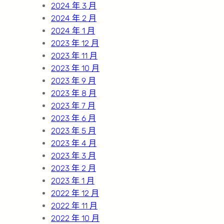
2024 年 3 月
2024 年 2 月
2024 年 1 月
2023 年 12 月
2023 年 11 月
2023 年 10 月
2023 年 9 月
2023 年 8 月
2023 年 7 月
2023 年 6 月
2023 年 5 月
2023 年 4 月
2023 年 3 月
2023 年 2 月
2023 年 1 月
2022 年 12 月
2022 年 11 月
2022 年 10 月