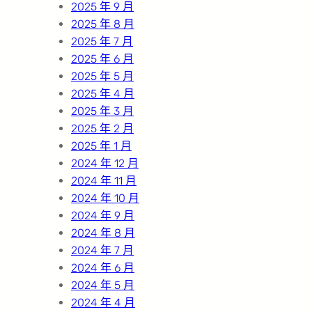
2025 年 9 月
2025 年 8 月
2025 年 7 月
2025 年 6 月
2025 年 5 月
2025 年 4 月
2025 年 3 月
2025 年 2 月
2025 年 1 月
2024 年 12 月
2024 年 11 月
2024 年 10 月
2024 年 9 月
2024 年 8 月
2024 年 7 月
2024 年 6 月
2024 年 5 月
2024 年 4 月