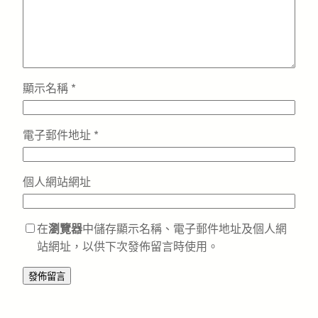
顯示名稱
*
電子郵件地址
*
個人網站網址
在
瀏覽器
中儲存顯示名稱、電子郵件地址及個人網
站網址，以供下次發佈留言時使用。