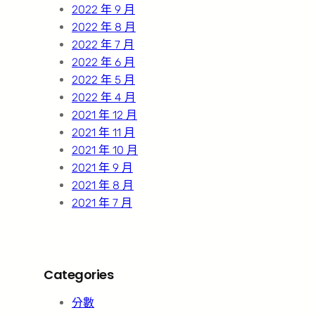
2022 年 9 月
2022 年 8 月
2022 年 7 月
2022 年 6 月
2022 年 5 月
2022 年 4 月
2021 年 12 月
2021 年 11 月
2021 年 10 月
2021 年 9 月
2021 年 8 月
2021 年 7 月
Categories
分數