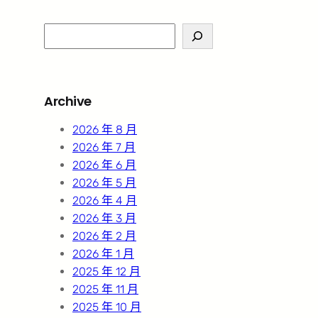
S
e
a
r
Archive
c
h
2026 年 8 月
2026 年 7 月
2026 年 6 月
2026 年 5 月
2026 年 4 月
2026 年 3 月
2026 年 2 月
2026 年 1 月
2025 年 12 月
2025 年 11 月
2025 年 10 月