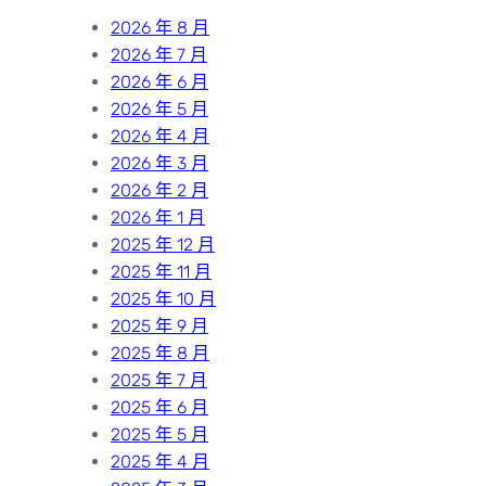
h
2026 年 8 月
2026 年 7 月
2026 年 6 月
2026 年 5 月
2026 年 4 月
2026 年 3 月
2026 年 2 月
2026 年 1 月
2025 年 12 月
2025 年 11 月
2025 年 10 月
2025 年 9 月
2025 年 8 月
2025 年 7 月
2025 年 6 月
2025 年 5 月
2025 年 4 月