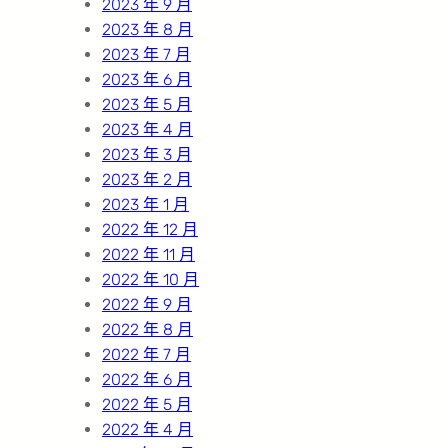
2023 年 9 月
2023 年 8 月
2023 年 7 月
2023 年 6 月
2023 年 5 月
2023 年 4 月
2023 年 3 月
2023 年 2 月
2023 年 1 月
2022 年 12 月
2022 年 11 月
2022 年 10 月
2022 年 9 月
2022 年 8 月
2022 年 7 月
2022 年 6 月
2022 年 5 月
2022 年 4 月