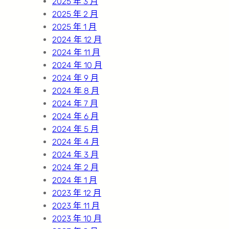
2025 年 3 月
2025 年 2 月
2025 年 1 月
2024 年 12 月
2024 年 11 月
2024 年 10 月
2024 年 9 月
2024 年 8 月
2024 年 7 月
2024 年 6 月
2024 年 5 月
2024 年 4 月
2024 年 3 月
2024 年 2 月
2024 年 1 月
2023 年 12 月
2023 年 11 月
2023 年 10 月