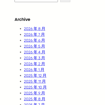
e
a
r
Archive
c
h
2026 年 8 月
2026 年 7 月
2026 年 6 月
2026 年 5 月
2026 年 4 月
2026 年 3 月
2026 年 2 月
2026 年 1 月
2025 年 12 月
2025 年 11 月
2025 年 10 月
2025 年 9 月
2025 年 8 月
2025 年 7 月