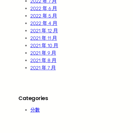
2022 年 7 月
2022 年 6 月
2022 年 5 月
2022 年 4 月
2021 年 12 月
2021 年 11 月
2021 年 10 月
2021 年 9 月
2021 年 8 月
2021 年 7 月
Categories
分數