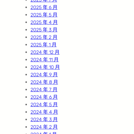
2025 年 6 月
2025 年 5 月
2025 年 4 月
2025 年 3 月
2025 年 2 月
2025 年 1 月
2024 年 12 月
2024 年 11 月
2024 年 10 月
2024 年 9 月
2024 年 8 月
2024 年 7 月
2024 年 6 月
2024 年 5 月
2024 年 4 月
2024 年 3 月
2024 年 2 月