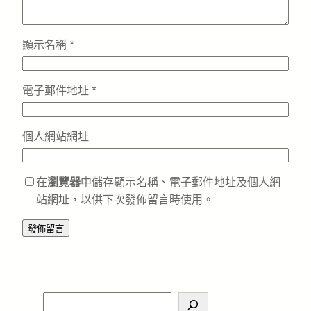
顯示名稱
*
電子郵件地址
*
個人網站網址
在
瀏覽器
中儲存顯示名稱、電子郵件地址及個人網
站網址，以供下次發佈留言時使用。
S