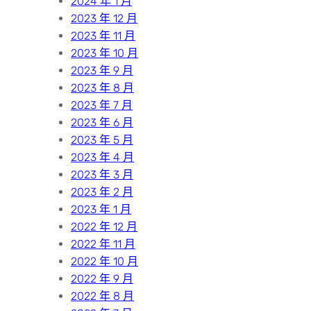
2024 年 1 月
2023 年 12 月
2023 年 11 月
2023 年 10 月
2023 年 9 月
2023 年 8 月
2023 年 7 月
2023 年 6 月
2023 年 5 月
2023 年 4 月
2023 年 3 月
2023 年 2 月
2023 年 1 月
2022 年 12 月
2022 年 11 月
2022 年 10 月
2022 年 9 月
2022 年 8 月