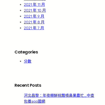
2021 年 11 月
2021 年 10 月
2021 年 9 月
2021 年 8 月
2021 年 7 月
Categories
分數
Recent Posts
河北昌黎：年夜棚鮮桃飄噴鼻果農忙_中查
包養app國網