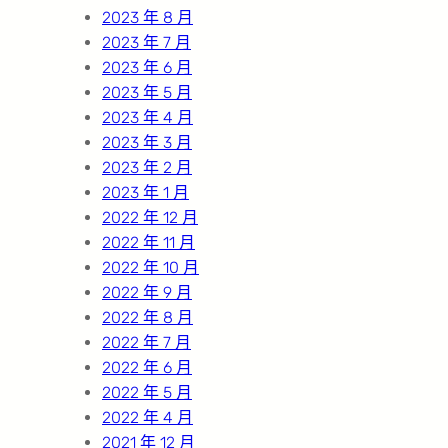
2023 年 8 月
2023 年 7 月
2023 年 6 月
2023 年 5 月
2023 年 4 月
2023 年 3 月
2023 年 2 月
2023 年 1 月
2022 年 12 月
2022 年 11 月
2022 年 10 月
2022 年 9 月
2022 年 8 月
2022 年 7 月
2022 年 6 月
2022 年 5 月
2022 年 4 月
2021 年 12 月