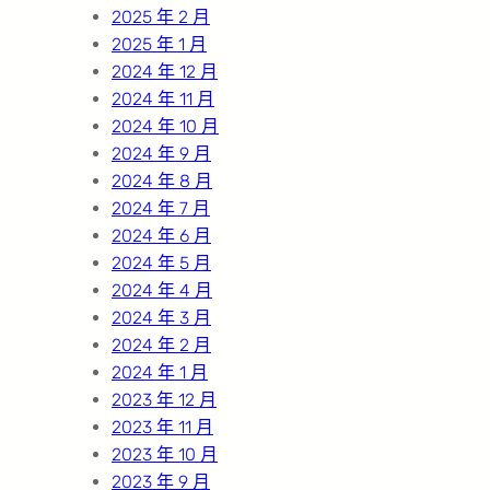
2025 年 2 月
2025 年 1 月
2024 年 12 月
2024 年 11 月
2024 年 10 月
2024 年 9 月
2024 年 8 月
2024 年 7 月
2024 年 6 月
2024 年 5 月
2024 年 4 月
2024 年 3 月
2024 年 2 月
2024 年 1 月
2023 年 12 月
2023 年 11 月
2023 年 10 月
2023 年 9 月