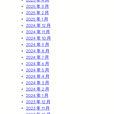
2025 年 4 月
2025 年 3 月
2025 年 2 月
2025 年 1 月
2024 年 12 月
2024 年 11 月
2024 年 10 月
2024 年 9 月
2024 年 8 月
2024 年 7 月
2024 年 6 月
2024 年 5 月
2024 年 4 月
2024 年 3 月
2024 年 2 月
2024 年 1 月
2023 年 12 月
2023 年 11 月