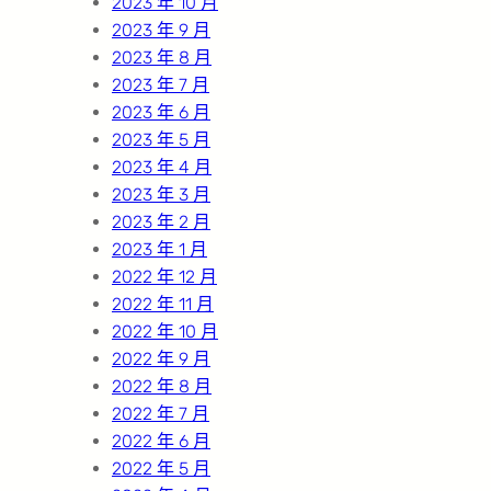
2023 年 10 月
2023 年 9 月
2023 年 8 月
2023 年 7 月
2023 年 6 月
2023 年 5 月
2023 年 4 月
2023 年 3 月
2023 年 2 月
2023 年 1 月
2022 年 12 月
2022 年 11 月
2022 年 10 月
2022 年 9 月
2022 年 8 月
2022 年 7 月
2022 年 6 月
2022 年 5 月