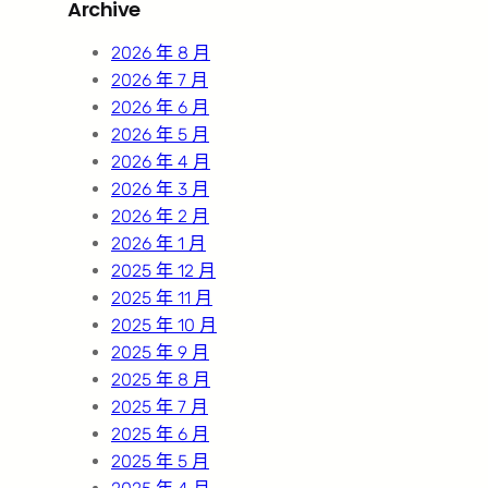
Archive
c
h
2026 年 8 月
2026 年 7 月
2026 年 6 月
2026 年 5 月
2026 年 4 月
2026 年 3 月
2026 年 2 月
2026 年 1 月
2025 年 12 月
2025 年 11 月
2025 年 10 月
2025 年 9 月
2025 年 8 月
2025 年 7 月
2025 年 6 月
2025 年 5 月