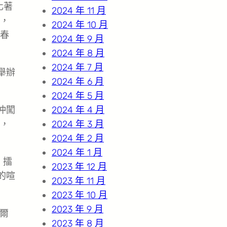
化著
2024 年 11 月
，
2024 年 10 月
春
2024 年 9 月
2024 年 8 月
2024 年 7 月
舉辦
2024 年 6 月
2024 年 5 月
沖闖
2024 年 4 月
，
2024 年 3 月
2024 年 2 月
2024 年 1 月
，擂
2023 年 12 月
的喧
2023 年 11 月
2023 年 10 月
2023 年 9 月
爾
2023 年 8 月