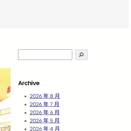
S
e
a
r
Archive
c
h
2026 年 8 月
2026 年 7 月
2026 年 6 月
2026 年 5 月
2026 年 4 月