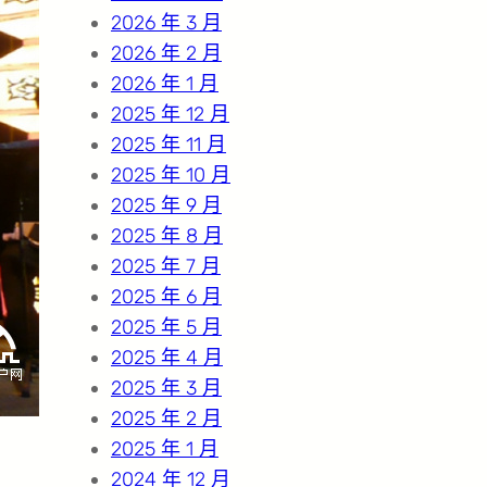
2026 年 3 月
2026 年 2 月
2026 年 1 月
2025 年 12 月
2025 年 11 月
2025 年 10 月
2025 年 9 月
2025 年 8 月
2025 年 7 月
2025 年 6 月
2025 年 5 月
2025 年 4 月
2025 年 3 月
2025 年 2 月
2025 年 1 月
2024 年 12 月