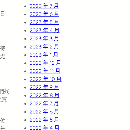
2023 年 7 月
日
2023 年 6 月
2023 年 5 月
2023 年 4 月
2023 年 3 月
2023 年 2 月
待
2023 年 1 月
尤
2022 年 12 月
2022 年 11 月
2022 年 10 月
2022 年 9 月
們找
2022 年 8 月
文質
2022 年 7 月
2022 年 6 月
2022 年 5 月
位
2022 年 4 月
年