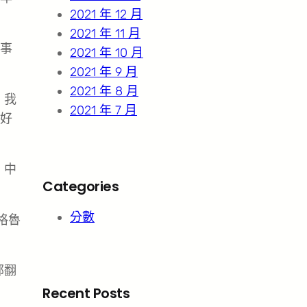
2021 年 12 月
2021 年 11 月
事
2021 年 10 月
2021 年 9 月
2021 年 8 月
，我
2021 年 7 月
好
、中
Categories
分數
格魯
部翻
Recent Posts