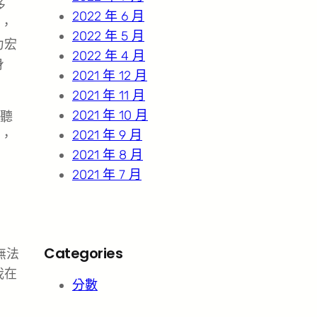
多
2022 年 6 月
，
2022 年 5 月
力宏
2022 年 4 月
身
2021 年 12 月
2021 年 11 月
2021 年 10 月
都聽
2021 年 9 月
，
2021 年 8 月
2021 年 7 月
Categories
無法
我在
分數