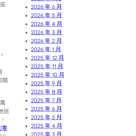
這
2026 年 6 月
2026 年 5 月
2026 年 4 月
2026 年 3 月
2026 年 2 月
2026 年 1 月
。
2025 年 12 月
2025 年 11 月
哥
2025 年 10 月
和精
2025 年 9 月
2025 年 8 月
2025 年 7 月
萬
2025 年 6 月
地巡
2025 年 5 月
段，
2025 年 4 月
利零
2025 年 3 月