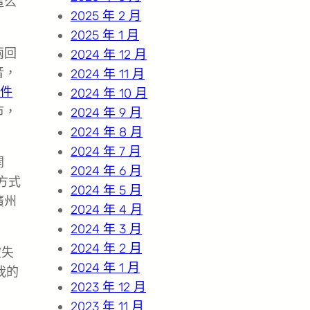
這么
2025 年 2 月
2025 年 1 月
兩回
2024 年 12 月
音，
2024 年 11 月
零件
2024 年 10 月
市，
2024 年 9 月
2024 年 8 月
2024 年 7 月
開
2024 年 6 月
方式
2024 年 5 月
廣州
2024 年 4 月
2024 年 3 月
2024 年 2 月
被失
2024 年 1 月
我的
2023 年 12 月
2023 年 11 月