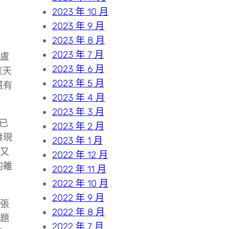
2023 年 10 月
2023 年 9 月
2023 年 8 月
2023 年 7 月
盧
2023 年 6 月
《天
2023 年 5 月
還有
2023 年 4 月
2023 年 3 月
已
2023 年 2 月
發現
2023 年 1 月
又
2022 年 12 月
的離
2022 年 11 月
2022 年 10 月
2022 年 9 月
張
2022 年 8 月
題
2022 年 7 月