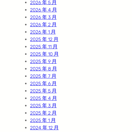
2026 年 5 月
2026 年 4 月
2026 年 3 月
2026 年 2 月
2026 年 1 月
2025 年 12 月
2025 年 11 月
2025 年 10 月
2025 年 9 月
2025 年 8 月
2025 年 7 月
2025 年 6 月
2025 年 5 月
2025 年 4 月
2025 年 3 月
2025 年 2 月
2025 年 1 月
2024 年 12 月