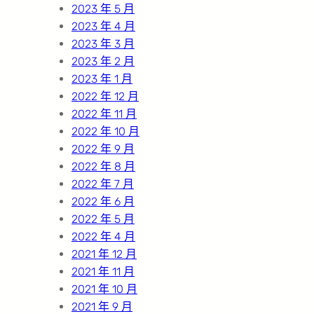
2023 年 5 月
2023 年 4 月
2023 年 3 月
2023 年 2 月
2023 年 1 月
2022 年 12 月
2022 年 11 月
2022 年 10 月
2022 年 9 月
2022 年 8 月
2022 年 7 月
2022 年 6 月
2022 年 5 月
2022 年 4 月
2021 年 12 月
2021 年 11 月
2021 年 10 月
2021 年 9 月