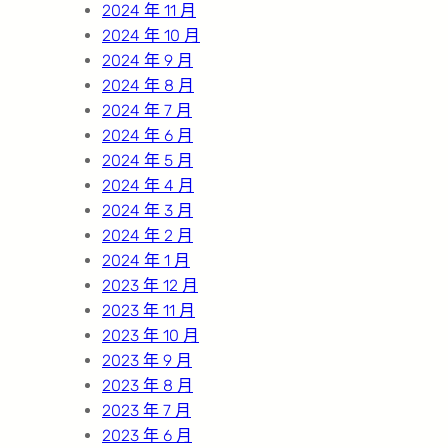
2024 年 11 月
2024 年 10 月
2024 年 9 月
2024 年 8 月
2024 年 7 月
2024 年 6 月
2024 年 5 月
2024 年 4 月
2024 年 3 月
2024 年 2 月
2024 年 1 月
2023 年 12 月
2023 年 11 月
2023 年 10 月
2023 年 9 月
2023 年 8 月
2023 年 7 月
2023 年 6 月