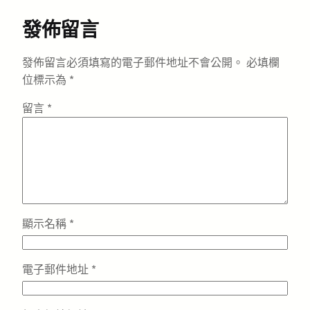
發佈留言
發佈留言必須填寫的電子郵件地址不會公開。
必填欄
位標示為
*
留言
*
顯示名稱
*
電子郵件地址
*