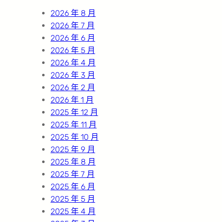
h
2026 年 8 月
2026 年 7 月
2026 年 6 月
2026 年 5 月
2026 年 4 月
2026 年 3 月
2026 年 2 月
2026 年 1 月
2025 年 12 月
2025 年 11 月
2025 年 10 月
2025 年 9 月
2025 年 8 月
2025 年 7 月
2025 年 6 月
2025 年 5 月
2025 年 4 月