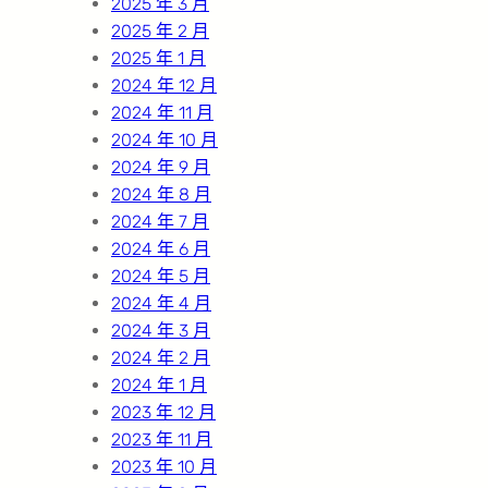
2025 年 3 月
2025 年 2 月
2025 年 1 月
2024 年 12 月
2024 年 11 月
2024 年 10 月
2024 年 9 月
2024 年 8 月
2024 年 7 月
2024 年 6 月
2024 年 5 月
2024 年 4 月
2024 年 3 月
2024 年 2 月
2024 年 1 月
2023 年 12 月
2023 年 11 月
2023 年 10 月