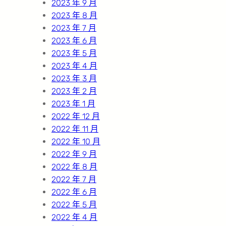
2023 年 9 月
2023 年 8 月
2023 年 7 月
2023 年 6 月
2023 年 5 月
2023 年 4 月
2023 年 3 月
2023 年 2 月
2023 年 1 月
2022 年 12 月
2022 年 11 月
2022 年 10 月
2022 年 9 月
2022 年 8 月
2022 年 7 月
2022 年 6 月
2022 年 5 月
2022 年 4 月