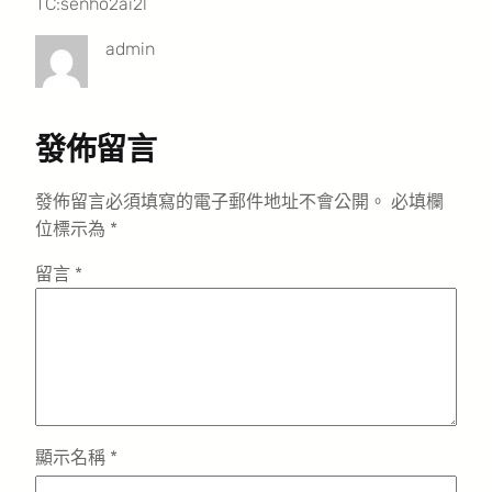
TC:senho2ai2l
admin
發佈留言
發佈留言必須填寫的電子郵件地址不會公開。
必填欄
位標示為
*
留言
*
顯示名稱
*