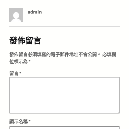
admin
發佈留言
發佈留言必須填寫的電子郵件地址不會公開。
必填欄
位標示為
*
留言
*
顯示名稱
*