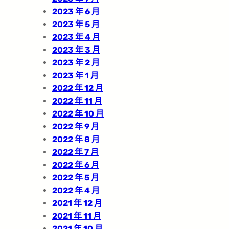
2023 年 6 月
2023 年 5 月
2023 年 4 月
2023 年 3 月
2023 年 2 月
2023 年 1 月
2022 年 12 月
2022 年 11 月
2022 年 10 月
2022 年 9 月
2022 年 8 月
2022 年 7 月
2022 年 6 月
2022 年 5 月
2022 年 4 月
2021 年 12 月
2021 年 11 月
2021 年 10 月