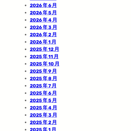
2026 年 6 月
2026 年 5 月
2026 年 4 月
2026 年 3 月
2026 年 2 月
2026 年 1 月
2025 年 12 月
2025 年 11 月
2025 年 10 月
2025 年 9 月
2025 年 8 月
2025 年 7 月
2025 年 6 月
2025 年 5 月
2025 年 4 月
2025 年 3 月
2025 年 2 月
2025 年 1 月