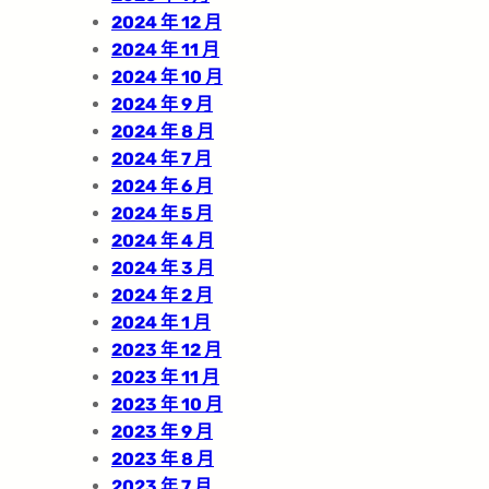
2024 年 12 月
2024 年 11 月
2024 年 10 月
2024 年 9 月
2024 年 8 月
2024 年 7 月
2024 年 6 月
2024 年 5 月
2024 年 4 月
2024 年 3 月
2024 年 2 月
2024 年 1 月
2023 年 12 月
2023 年 11 月
2023 年 10 月
2023 年 9 月
2023 年 8 月
2023 年 7 月