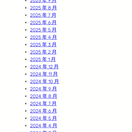
2025 年 9 月
2025 年 8 月
2025 年 7 月
2025 年 6 月
2025 年 5 月
2025 年 4 月
2025 年 3 月
2025 年 2 月
2025 年 1 月
2024 年 12 月
2024 年 11 月
2024 年 10 月
2024 年 9 月
2024 年 8 月
2024 年 7 月
2024 年 6 月
2024 年 5 月
2024 年 4 月