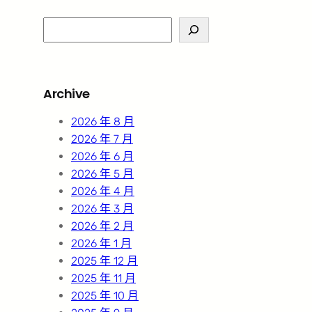
S
e
a
r
Archive
c
h
2026 年 8 月
2026 年 7 月
2026 年 6 月
2026 年 5 月
2026 年 4 月
2026 年 3 月
2026 年 2 月
2026 年 1 月
2025 年 12 月
2025 年 11 月
2025 年 10 月