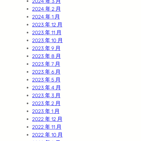
2024 年 3 月
2024 年 2 月
2024 年 1 月
2023 年 12 月
2023 年 11 月
2023 年 10 月
2023 年 9 月
2023 年 8 月
2023 年 7 月
2023 年 6 月
2023 年 5 月
2023 年 4 月
2023 年 3 月
2023 年 2 月
2023 年 1 月
2022 年 12 月
2022 年 11 月
2022 年 10 月