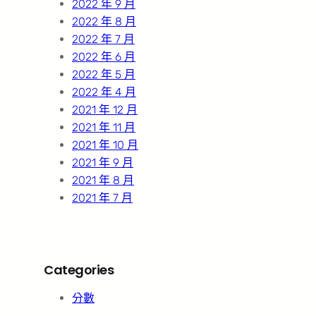
2022 年 9 月
2022 年 8 月
2022 年 7 月
2022 年 6 月
2022 年 5 月
2022 年 4 月
2021 年 12 月
2021 年 11 月
2021 年 10 月
2021 年 9 月
2021 年 8 月
2021 年 7 月
Categories
分數