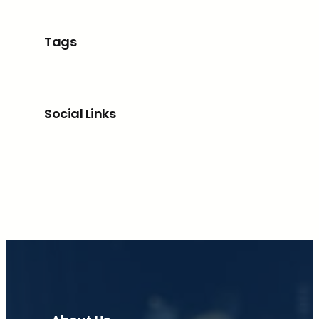
Tags
Social Links
Facebook
X
LinkedIn
Instagram