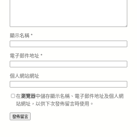
顯示名稱
*
電子郵件地址
*
個人網站網址
在
瀏覽器
中儲存顯示名稱、電子郵件地址及個人網
站網址，以供下次發佈留言時使用。