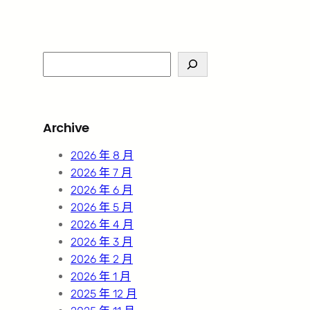
S
e
a
r
Archive
c
h
2026 年 8 月
2026 年 7 月
2026 年 6 月
2026 年 5 月
2026 年 4 月
2026 年 3 月
2026 年 2 月
2026 年 1 月
2025 年 12 月