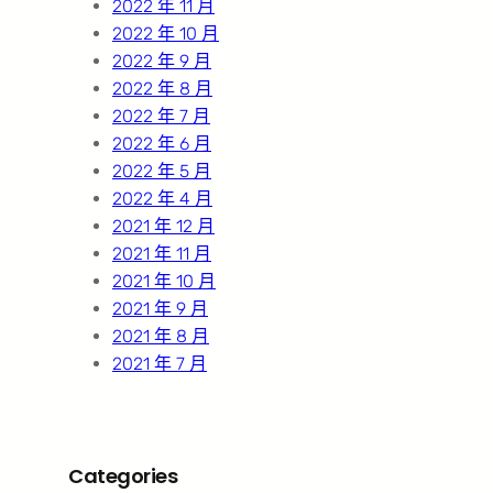
2022 年 11 月
2022 年 10 月
2022 年 9 月
2022 年 8 月
2022 年 7 月
2022 年 6 月
2022 年 5 月
2022 年 4 月
2021 年 12 月
2021 年 11 月
2021 年 10 月
2021 年 9 月
2021 年 8 月
2021 年 7 月
Categories