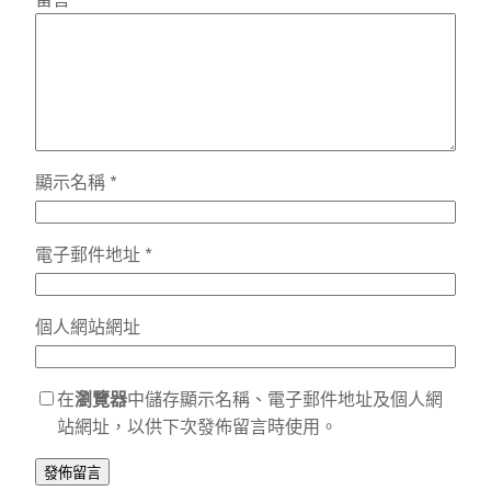
顯示名稱
*
電子郵件地址
*
個人網站網址
在
瀏覽器
中儲存顯示名稱、電子郵件地址及個人網
站網址，以供下次發佈留言時使用。