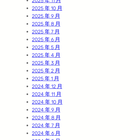
2025 年 11 月
2025 年 10 月
2025 年 9 月
2025 年 8 月
2025 年 7 月
2025 年 6 月
2025 年 5 月
2025 年 4 月
2025 年 3 月
2025 年 2 月
2025 年 1 月
2024 年 12 月
2024 年 11 月
2024 年 10 月
2024 年 9 月
2024 年 8 月
2024 年 7 月
2024 年 6 月