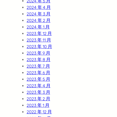
2024 年 5 月
2024 年 4 月
2024 年 3 月
2024 年 2 月
2024 年 1 月
2023 年 12 月
2023 年 11 月
2023 年 10 月
2023 年 9 月
2023 年 8 月
2023 年 7 月
2023 年 6 月
2023 年 5 月
2023 年 4 月
2023 年 3 月
2023 年 2 月
2023 年 1 月
2022 年 12 月