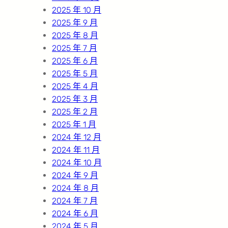
2025 年 10 月
2025 年 9 月
2025 年 8 月
2025 年 7 月
2025 年 6 月
2025 年 5 月
2025 年 4 月
2025 年 3 月
2025 年 2 月
2025 年 1 月
2024 年 12 月
2024 年 11 月
2024 年 10 月
2024 年 9 月
2024 年 8 月
2024 年 7 月
2024 年 6 月
2024 年 5 月