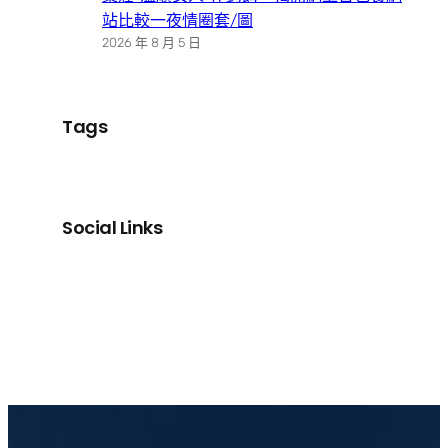
站比較一夜情圈套/圖
2026 年 8 月 5 日
Tags
Social Links
Facebook
X
LinkedIn
Instagram