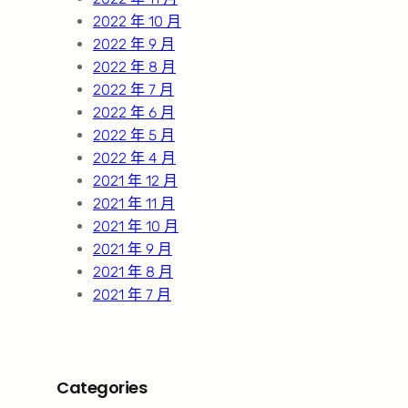
2022 年 10 月
2022 年 9 月
2022 年 8 月
2022 年 7 月
2022 年 6 月
2022 年 5 月
2022 年 4 月
2021 年 12 月
2021 年 11 月
2021 年 10 月
2021 年 9 月
2021 年 8 月
2021 年 7 月
Categories