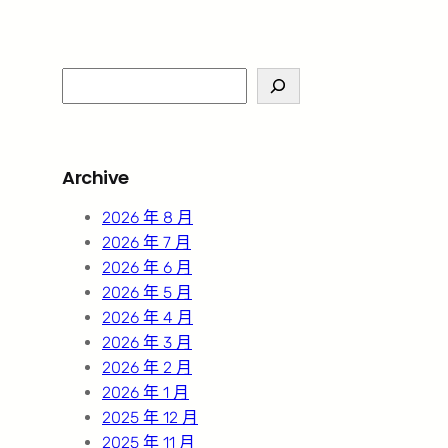
S
e
a
r
Archive
c
h
2026 年 8 月
2026 年 7 月
2026 年 6 月
2026 年 5 月
2026 年 4 月
2026 年 3 月
2026 年 2 月
2026 年 1 月
2025 年 12 月
2025 年 11 月