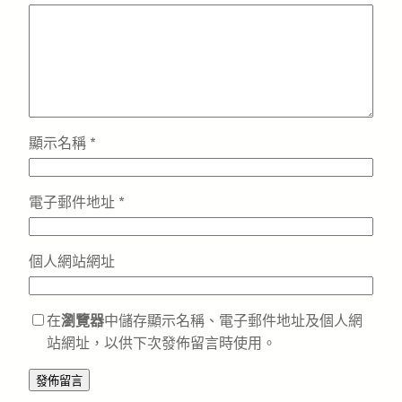
顯示名稱
*
電子郵件地址
*
個人網站網址
在
瀏覽器
中儲存顯示名稱、電子郵件地址及個人網
站網址，以供下次發佈留言時使用。