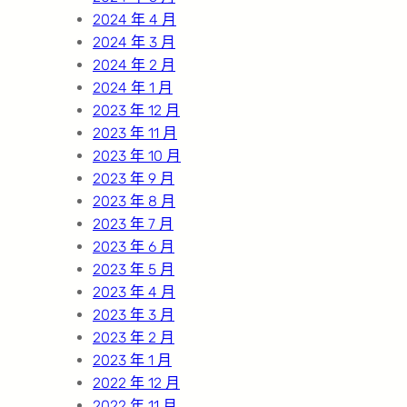
2024 年 4 月
2024 年 3 月
2024 年 2 月
2024 年 1 月
2023 年 12 月
2023 年 11 月
2023 年 10 月
2023 年 9 月
2023 年 8 月
2023 年 7 月
2023 年 6 月
2023 年 5 月
2023 年 4 月
2023 年 3 月
2023 年 2 月
2023 年 1 月
2022 年 12 月
2022 年 11 月