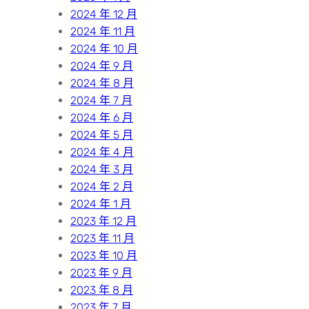
2024 年 12 月
2024 年 11 月
2024 年 10 月
2024 年 9 月
2024 年 8 月
2024 年 7 月
2024 年 6 月
2024 年 5 月
2024 年 4 月
2024 年 3 月
2024 年 2 月
2024 年 1 月
2023 年 12 月
2023 年 11 月
2023 年 10 月
2023 年 9 月
2023 年 8 月
2023 年 7 月