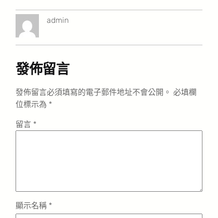
admin
發佈留言
發佈留言必須填寫的電子郵件地址不會公開。
必填欄
位標示為
*
留言
*
顯示名稱
*