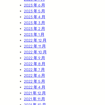
2023 年 6 月
2023 年 5 月
2023 年 4 月
2023 年 3 月
2023 年 2 月
2023 年 1 月
2022 年 12 月
2022 年 11 月
2022 年 10 月
2022 年 9 月
2022 年 8 月
2022 年 7 月
2022 年 6 月
2022 年 5 月
2022 年 4 月
2021 年 12 月
2021 年 11 月
2021 年 10 月