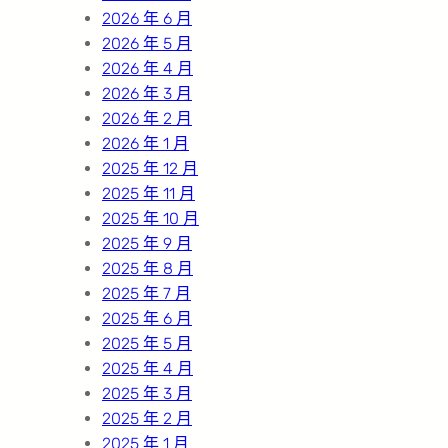
2026 年 6 月
2026 年 5 月
2026 年 4 月
2026 年 3 月
2026 年 2 月
2026 年 1 月
2025 年 12 月
2025 年 11 月
2025 年 10 月
2025 年 9 月
2025 年 8 月
2025 年 7 月
2025 年 6 月
2025 年 5 月
2025 年 4 月
2025 年 3 月
2025 年 2 月
2025 年 1 月