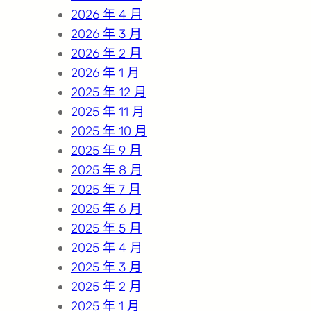
2026 年 4 月
2026 年 3 月
2026 年 2 月
2026 年 1 月
2025 年 12 月
2025 年 11 月
2025 年 10 月
2025 年 9 月
2025 年 8 月
2025 年 7 月
2025 年 6 月
2025 年 5 月
2025 年 4 月
2025 年 3 月
2025 年 2 月
2025 年 1 月