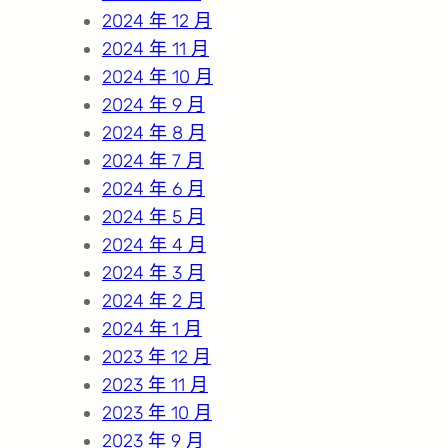
2024 年 12 月
2024 年 11 月
2024 年 10 月
2024 年 9 月
2024 年 8 月
2024 年 7 月
2024 年 6 月
2024 年 5 月
2024 年 4 月
2024 年 3 月
2024 年 2 月
2024 年 1 月
2023 年 12 月
2023 年 11 月
2023 年 10 月
2023 年 9 月