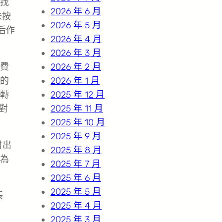
找
2026 年 6 月
未按
2026 年 5 月
后作
2026 年 4 月
2026 年 3 月
費
2026 年 2 月
的
2026 年 1 月
轉
2025 年 12 月
對
2025 年 11 月
2025 年 10 月
2025 年 9 月
付出
2025 年 8 月
為
2025 年 7 月
2025 年 6 月
2025 年 5 月
賬
2025 年 4 月
2025 年 3 月