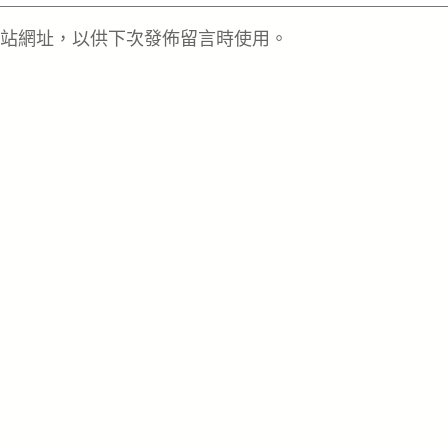
站網址，以供下次發佈留言時使用。