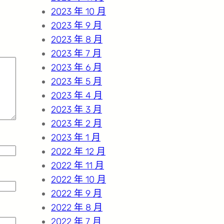
2023 年 10 月
2023 年 9 月
2023 年 8 月
2023 年 7 月
2023 年 6 月
2023 年 5 月
2023 年 4 月
2023 年 3 月
2023 年 2 月
2023 年 1 月
2022 年 12 月
2022 年 11 月
2022 年 10 月
2022 年 9 月
2022 年 8 月
2022 年 7 月