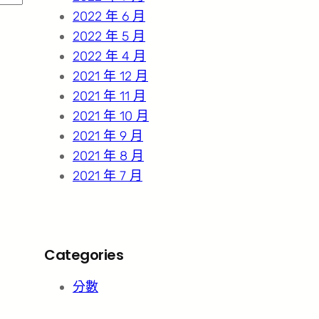
2022 年 6 月
2022 年 5 月
2022 年 4 月
2021 年 12 月
2021 年 11 月
2021 年 10 月
2021 年 9 月
2021 年 8 月
2021 年 7 月
Categories
分數