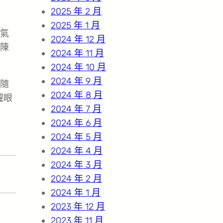
2025 年 2 月
2025 年 1 月
氣
2024 年 12 月
陳
2024 年 11 月
2024 年 10 月
2024 年 9 月
隨
2024 年 8 月
耀眼
2024 年 7 月
2024 年 6 月
2024 年 5 月
2024 年 4 月
2024 年 3 月
2024 年 2 月
2024 年 1 月
2023 年 12 月
2023 年 11 月