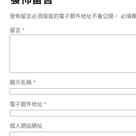
發佈留言必須填寫的電子郵件地址不會公開。
必填
留言
*
顯示名稱
*
電子郵件地址
*
個人網站網址