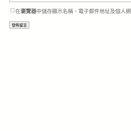
在
瀏覽器
中儲存顯示名稱、電子郵件地址及個人網