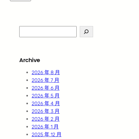
S
e
a
r
Archive
c
h
2026 年 8 月
2026 年 7 月
2026 年 6 月
2026 年 5 月
2026 年 4 月
2026 年 3 月
2026 年 2 月
2026 年 1 月
2025 年 12 月