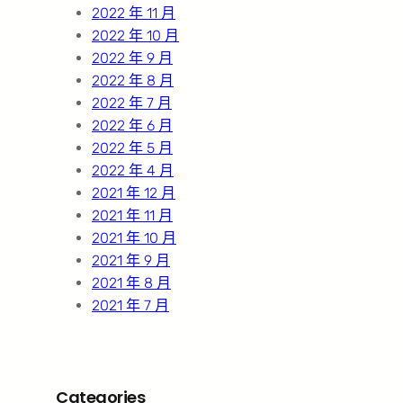
2022 年 11 月
2022 年 10 月
2022 年 9 月
2022 年 8 月
2022 年 7 月
2022 年 6 月
2022 年 5 月
2022 年 4 月
2021 年 12 月
2021 年 11 月
2021 年 10 月
2021 年 9 月
2021 年 8 月
2021 年 7 月
Categories