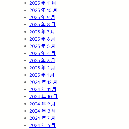
2025 年 11 月
2025 年 10 月
2025 年 9 月
2025 年 8 月
2025 年 7 月
2025 年 6 月
2025 年 5 月
2025 年 4 月
2025 年 3 月
2025 年 2 月
2025 年 1 月
2024 年 12 月
2024 年 11 月
2024 年 10 月
2024 年 9 月
2024 年 8 月
2024 年 7 月
2024 年 6 月