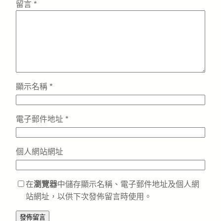
留言
*
顯示名稱
*
電子郵件地址
*
個人網站網址
在
瀏覽器
中儲存顯示名稱、電子郵件地址及個人網
站網址，以供下次發佈留言時使用。