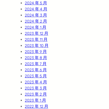
2024 年 5 月
2024 年 4 月
2024 年 3 月
2024 年 2 月
2024 年 1 月
2023 年 12 月
2023 年 11 月
2023 年 10 月
2023 年 9 月
2023 年 8 月
2023 年 7 月
2023 年 6 月
2023 年 5 月
2023 年 4 月
2023 年 3 月
2023 年 2 月
2023 年 1 月
2022 年 12 月