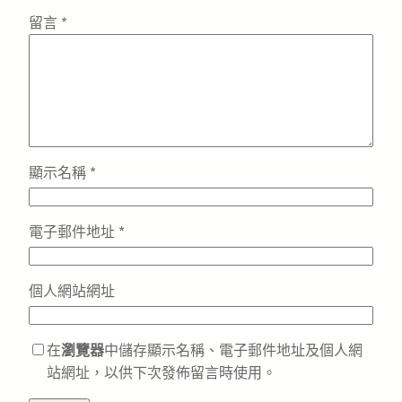
留言
*
顯示名稱
*
電子郵件地址
*
個人網站網址
在
瀏覽器
中儲存顯示名稱、電子郵件地址及個人網
站網址，以供下次發佈留言時使用。