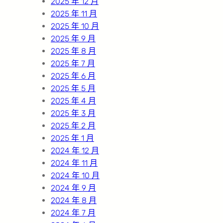
2025 年 12 月
2025 年 11 月
2025 年 10 月
2025 年 9 月
2025 年 8 月
2025 年 7 月
2025 年 6 月
2025 年 5 月
2025 年 4 月
2025 年 3 月
2025 年 2 月
2025 年 1 月
2024 年 12 月
2024 年 11 月
2024 年 10 月
2024 年 9 月
2024 年 8 月
2024 年 7 月