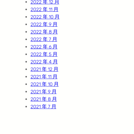
2022 年 12 月
2022 年 11 月
2022 年 10 月
2022 年 9 月
2022 年 8 月
2022 年 7 月
2022 年 6 月
2022 年 5 月
2022 年 4 月
2021 年 12 月
2021 年 11 月
2021 年 10 月
2021 年 9 月
2021 年 8 月
2021 年 7 月