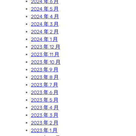
2024 年 6 月
2024 年 5 月
2024 年 4 月
2024 年 3 月
2024 年 2 月
2024 年 1 月
2023 年 12 月
2023 年 11 月
2023 年 10 月
2023 年 9 月
2023 年 8 月
2023 年 7 月
2023 年 6 月
2023 年 5 月
2023 年 4 月
2023 年 3 月
2023 年 2 月
2023 年 1 月