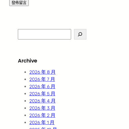
S
e
a
r
Archive
c
h
2026 年 8 月
2026 年 7 月
2026 年 6 月
2026 年 5 月
2026 年 4 月
2026 年 3 月
2026 年 2 月
2026 年 1 月