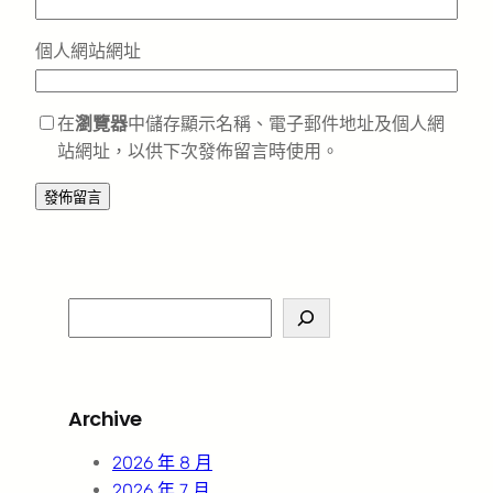
個人網站網址
在
瀏覽器
中儲存顯示名稱、電子郵件地址及個人網
站網址，以供下次發佈留言時使用。
S
e
a
r
Archive
c
h
2026 年 8 月
2026 年 7 月