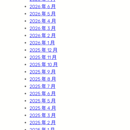
2026 年 6 月
2026 年 5 月
2026 年 4 月
2026 年 3 月
2026 年 2 月
2026 年 1 月
2025 年 12 月
2025 年 11 月
2025 年 10 月
2025 年 9 月
2025 年 8 月
2025 年 7 月
2025 年 6 月
2025 年 5 月
2025 年 4 月
2025 年 3 月
2025 年 2 月
2025 年 1 月