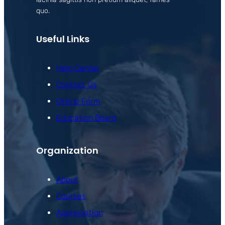
quo.
Useful Links
Help Center
Contact Us
Online Form
Education Board
Organization
About
Courses
Appreciation