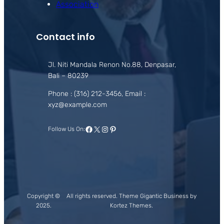
Association
Contact info
Jl. Niti Mandala Renon No.88, Denpasar,
Bali – 80239
Phone : (316) 212-3456, Email :
xyz@example.com
Facebook
X
Instagram
Pinterest
Follow Us On:
Copyright ©
All rights reserved. Theme Gigantic Business by
2025.
Kortez Themes.