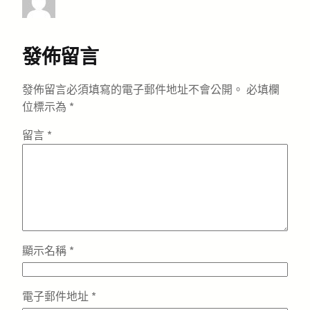
發佈留言
發佈留言必須填寫的電子郵件地址不會公開。
必填欄
位標示為
*
留言
*
顯示名稱
*
電子郵件地址
*