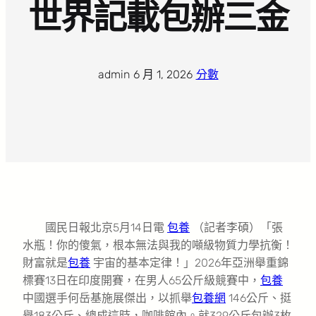
世界記載包辦三金
admin
·
6 月 1, 2026
·
分數
國民日報北京5月14日電
包養
（記者李碩）「張
水瓶！你的傻氣，根本無法與我的噸級物質力學抗衡！
財富就是
包養
宇宙的基本定律！」2026年亞洲舉重錦
標賽13日在印度開賽，在男人65公斤級競賽中，
包養
中國選手何岳基施展傑出，以抓舉
包養網
146公斤、挺
舉183公斤、總成這時，咖啡館內。就329公斤包辦3枚