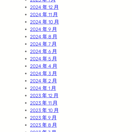
2024 年 12 月
2024 年 11 月
2024 年 10 月
2024 年 9 月
2024 年 8 月
2024 年 7 月
2024 年 6 月
2024 年 5 月
2024 年 4 月
2024 年 3 月
2024 年 2 月
2024 年 1 月
2023 年 12 月
2023 年 11 月
2023 年 10 月
2023 年 9 月
2023 年 8 月