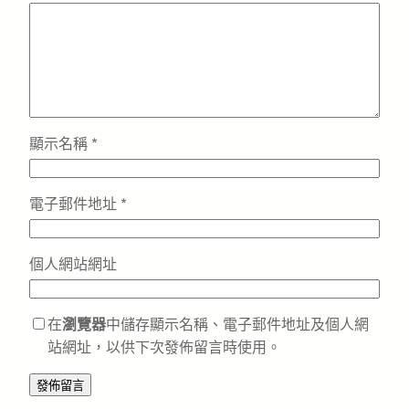
顯示名稱
*
電子郵件地址
*
個人網站網址
在
瀏覽器
中儲存顯示名稱、電子郵件地址及個人網
站網址，以供下次發佈留言時使用。