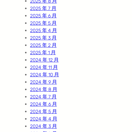
2025 年 8 月
2025 年 7 月
2025 年 6 月
2025 年 5 月
2025 年 4 月
2025 年 3 月
2025 年 2 月
2025 年 1 月
2024 年 12 月
2024 年 11 月
2024 年 10 月
2024 年 9 月
2024 年 8 月
2024 年 7 月
2024 年 6 月
2024 年 5 月
2024 年 4 月
2024 年 3 月