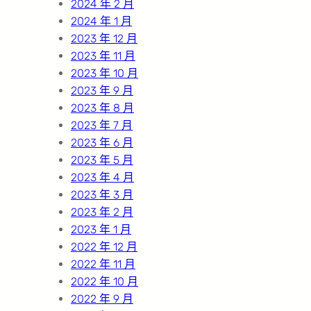
2024 年 2 月
2024 年 1 月
2023 年 12 月
2023 年 11 月
2023 年 10 月
2023 年 9 月
2023 年 8 月
2023 年 7 月
2023 年 6 月
2023 年 5 月
2023 年 4 月
2023 年 3 月
2023 年 2 月
2023 年 1 月
2022 年 12 月
2022 年 11 月
2022 年 10 月
2022 年 9 月