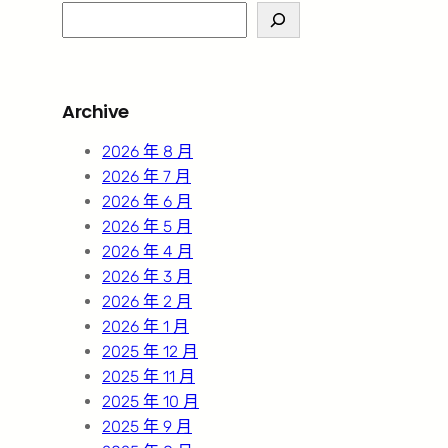
S
e
a
r
Archive
c
h
2026 年 8 月
2026 年 7 月
2026 年 6 月
2026 年 5 月
2026 年 4 月
2026 年 3 月
2026 年 2 月
2026 年 1 月
2025 年 12 月
2025 年 11 月
2025 年 10 月
2025 年 9 月