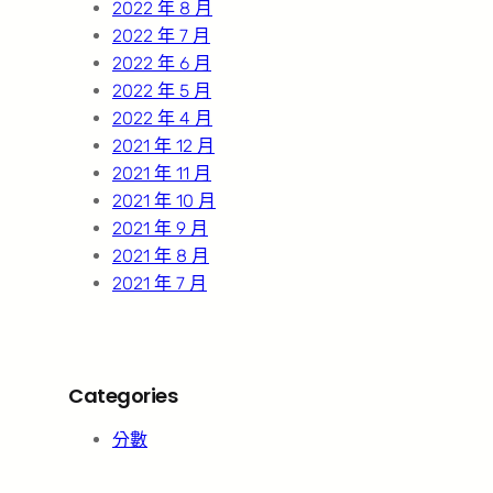
2022 年 8 月
2022 年 7 月
2022 年 6 月
2022 年 5 月
2022 年 4 月
2021 年 12 月
2021 年 11 月
2021 年 10 月
2021 年 9 月
2021 年 8 月
2021 年 7 月
Categories
分數