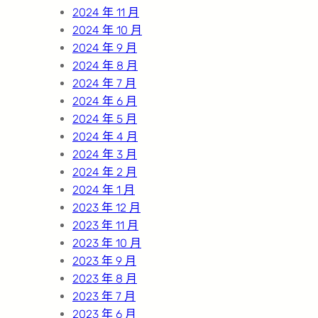
2024 年 11 月
2024 年 10 月
2024 年 9 月
2024 年 8 月
2024 年 7 月
2024 年 6 月
2024 年 5 月
2024 年 4 月
2024 年 3 月
2024 年 2 月
2024 年 1 月
2023 年 12 月
2023 年 11 月
2023 年 10 月
2023 年 9 月
2023 年 8 月
2023 年 7 月
2023 年 6 月