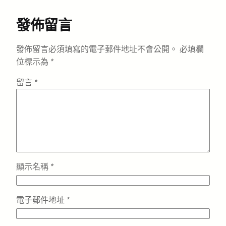
發佈留言
發佈留言必須填寫的電子郵件地址不會公開。
必填欄
位標示為
*
留言
*
顯示名稱
*
電子郵件地址
*