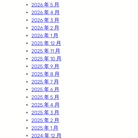
2026 年 5 月
2026 年 4 月
2026 年 3 月
2026 年 2 月
2026 年 1 月
2025 年 12 月
2025 年 11 月
2025 年 10 月
2025 年 9 月
2025 年 8 月
2025 年 7 月
2025 年 6 月
2025 年 5 月
2025 年 4 月
2025 年 3 月
2025 年 2 月
2025 年 1 月
2024 年 12 月