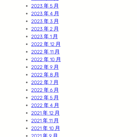
2023 年 5 月
2023 年 4 月
2023 年 3 月
2023 年 2 月
2023 年 1 月
2022 年 12 月
2022 年 11 月
2022 年 10 月
2022 年 9 月
2022 年 8 月
2022 年 7 月
2022 年 6 月
2022 年 5 月
2022 年 4 月
2021 年 12 月
2021 年 11 月
2021 年 10 月
2021 年 9 月