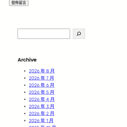
S
e
a
r
Archive
c
h
2026 年 8 月
2026 年 7 月
2026 年 6 月
2026 年 5 月
2026 年 4 月
2026 年 3 月
2026 年 2 月
2026 年 1 月