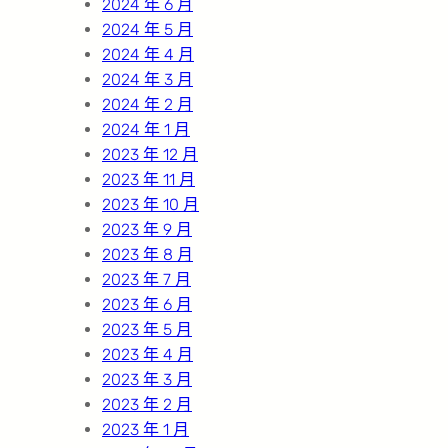
2024 年 6 月
2024 年 5 月
2024 年 4 月
2024 年 3 月
2024 年 2 月
2024 年 1 月
2023 年 12 月
2023 年 11 月
2023 年 10 月
2023 年 9 月
2023 年 8 月
2023 年 7 月
2023 年 6 月
2023 年 5 月
2023 年 4 月
2023 年 3 月
2023 年 2 月
2023 年 1 月