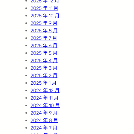
2025 年 12 月
2025 年 11 月
2025 年 10 月
2025 年 9 月
2025 年 8 月
2025 年 7 月
2025 年 6 月
2025 年 5 月
2025 年 4 月
2025 年 3 月
2025 年 2 月
2025 年 1 月
2024 年 12 月
2024 年 11 月
2024 年 10 月
2024 年 9 月
2024 年 8 月
2024 年 7 月