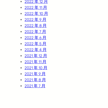
2022 年 12 月
2022 年 11 月
2022 年 10 月
2022 年 9 月
2022 年 8 月
2022 年 7 月
2022 年 6 月
2022 年 5 月
2022 年 4 月
2021 年 12 月
2021 年 11 月
2021 年 10 月
2021 年 9 月
2021 年 8 月
2021 年 7 月