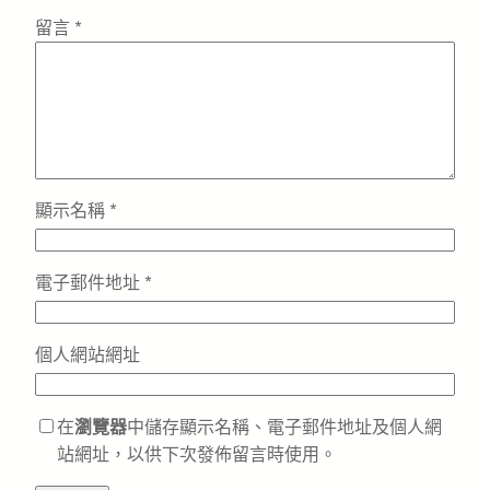
留言
*
顯示名稱
*
電子郵件地址
*
個人網站網址
在
瀏覽器
中儲存顯示名稱、電子郵件地址及個人網
站網址，以供下次發佈留言時使用。