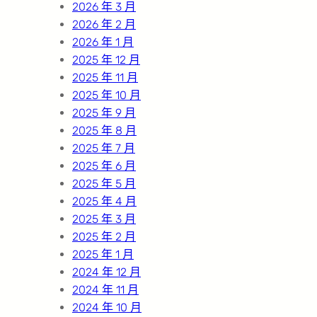
2026 年 3 月
2026 年 2 月
2026 年 1 月
2025 年 12 月
2025 年 11 月
2025 年 10 月
2025 年 9 月
2025 年 8 月
2025 年 7 月
2025 年 6 月
2025 年 5 月
2025 年 4 月
2025 年 3 月
2025 年 2 月
2025 年 1 月
2024 年 12 月
2024 年 11 月
2024 年 10 月