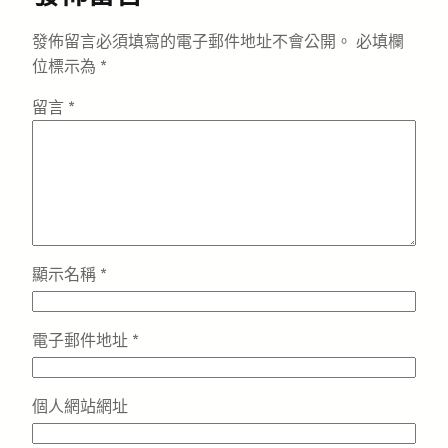
發佈留言必須填寫的電子郵件地址不會公開。
必填欄
位標示為
*
留言
*
顯示名稱
*
電子郵件地址
*
個人網站網址