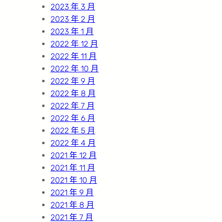
2023 年 3 月
2023 年 2 月
2023 年 1 月
2022 年 12 月
2022 年 11 月
2022 年 10 月
2022 年 9 月
2022 年 8 月
2022 年 7 月
2022 年 6 月
2022 年 5 月
2022 年 4 月
2021 年 12 月
2021 年 11 月
2021 年 10 月
2021 年 9 月
2021 年 8 月
2021 年 7 月