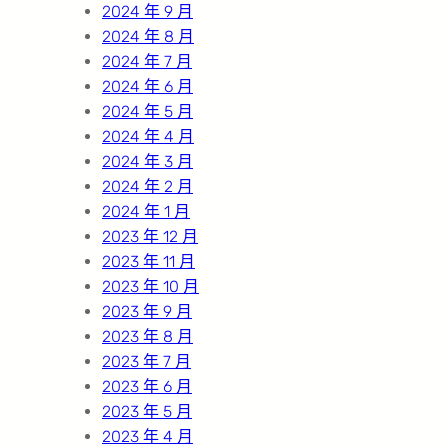
2024 年 9 月
2024 年 8 月
2024 年 7 月
2024 年 6 月
2024 年 5 月
2024 年 4 月
2024 年 3 月
2024 年 2 月
2024 年 1 月
2023 年 12 月
2023 年 11 月
2023 年 10 月
2023 年 9 月
2023 年 8 月
2023 年 7 月
2023 年 6 月
2023 年 5 月
2023 年 4 月