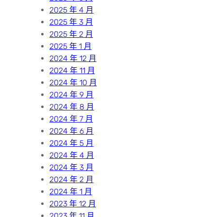
2025 年 4 月
2025 年 3 月
2025 年 2 月
2025 年 1 月
2024 年 12 月
2024 年 11 月
2024 年 10 月
2024 年 9 月
2024 年 8 月
2024 年 7 月
2024 年 6 月
2024 年 5 月
2024 年 4 月
2024 年 3 月
2024 年 2 月
2024 年 1 月
2023 年 12 月
2023 年 11 月