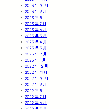
2023 年 10 月
2023 年 9 月
2023 年 8 月
2023 年 7 月
2023 年 6 月
2023 年 5 月
2023 年 4 月
2023 年 3 月
2023 年 2 月
2023 年 1 月
2022 年 12 月
2022 年 11 月
2022 年 10 月
2022 年 9 月
2022 年 8 月
2022 年 7 月
2022 年 6 月
2022 年 5 月