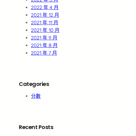
2022 年 4 月
2021 年 12 月
2021 年 11 月
2021 年 10 月
2021 年 9 月
2021 年 8 月
2021 年 7 月
Categories
分數
Recent Posts