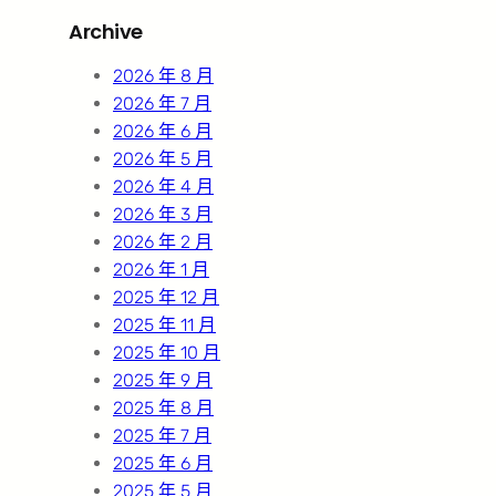
r
Archive
c
h
2026 年 8 月
2026 年 7 月
2026 年 6 月
2026 年 5 月
2026 年 4 月
2026 年 3 月
2026 年 2 月
2026 年 1 月
2025 年 12 月
2025 年 11 月
2025 年 10 月
2025 年 9 月
2025 年 8 月
2025 年 7 月
2025 年 6 月
2025 年 5 月