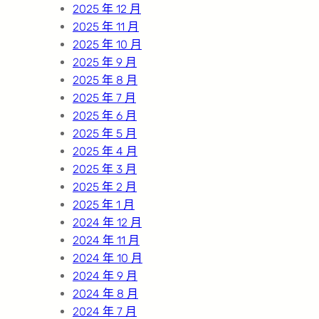
2025 年 12 月
2025 年 11 月
2025 年 10 月
2025 年 9 月
2025 年 8 月
2025 年 7 月
2025 年 6 月
2025 年 5 月
2025 年 4 月
2025 年 3 月
2025 年 2 月
2025 年 1 月
2024 年 12 月
2024 年 11 月
2024 年 10 月
2024 年 9 月
2024 年 8 月
2024 年 7 月