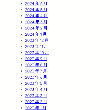
2024 年 6 月
2024 年 5 月
2024 年 4 月
2024 年 3 月
2024 年 2 月
2024 年 1 月
2023 年 12 月
2023 年 11 月
2023 年 10 月
2023 年 9 月
2023 年 8 月
2023 年 7 月
2023 年 6 月
2023 年 5 月
2023 年 4 月
2023 年 3 月
2023 年 2 月
2023 年 1 月