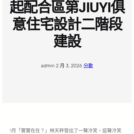
起配合區第JIUYI俱
意住宅設計二階段
建設
admin
·
2 月 3, 2026
·
分數
1月「實實在在？」林天秤發出了一聲冷笑，這聲冷笑