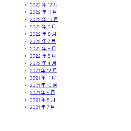
2022 年 12 月
2022 年 11 月
2022 年 10 月
2022 年 9 月
2022 年 8 月
2022 年 7 月
2022 年 6 月
2022 年 5 月
2022 年 4 月
2021 年 12 月
2021 年 11 月
2021 年 10 月
2021 年 9 月
2021 年 8 月
2021 年 7 月