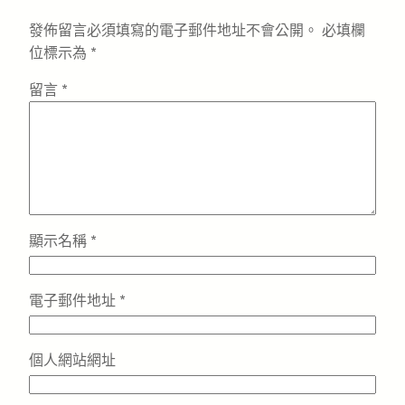
發佈留言必須填寫的電子郵件地址不會公開。
必填欄
位標示為
*
留言
*
顯示名稱
*
電子郵件地址
*
個人網站網址