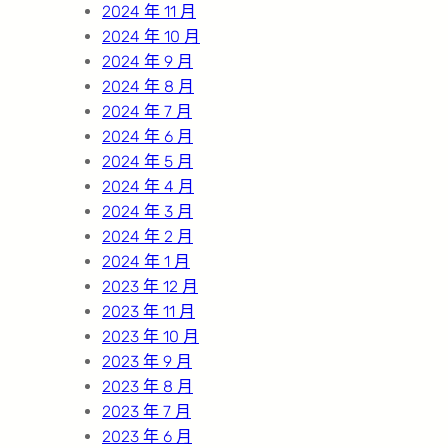
2024 年 11 月
2024 年 10 月
2024 年 9 月
2024 年 8 月
2024 年 7 月
2024 年 6 月
2024 年 5 月
2024 年 4 月
2024 年 3 月
2024 年 2 月
2024 年 1 月
2023 年 12 月
2023 年 11 月
2023 年 10 月
2023 年 9 月
2023 年 8 月
2023 年 7 月
2023 年 6 月