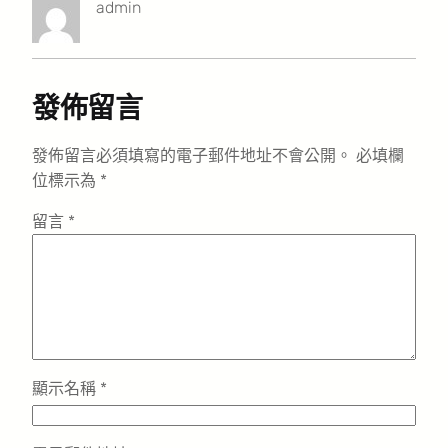
admin
發佈留言
發佈留言必須填寫的電子郵件地址不會公開。
必填欄
位標示為
*
留言
*
顯示名稱
*