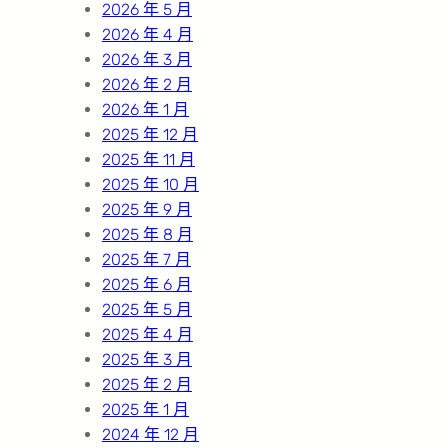
2026 年 5 月
2026 年 4 月
2026 年 3 月
2026 年 2 月
2026 年 1 月
2025 年 12 月
2025 年 11 月
2025 年 10 月
2025 年 9 月
2025 年 8 月
2025 年 7 月
2025 年 6 月
2025 年 5 月
2025 年 4 月
2025 年 3 月
2025 年 2 月
2025 年 1 月
2024 年 12 月