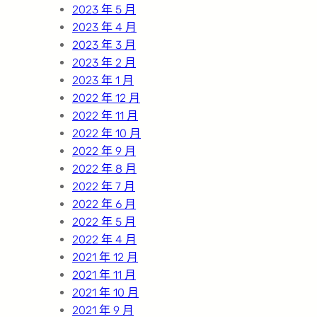
2023 年 5 月
2023 年 4 月
2023 年 3 月
2023 年 2 月
2023 年 1 月
2022 年 12 月
2022 年 11 月
2022 年 10 月
2022 年 9 月
2022 年 8 月
2022 年 7 月
2022 年 6 月
2022 年 5 月
2022 年 4 月
2021 年 12 月
2021 年 11 月
2021 年 10 月
2021 年 9 月