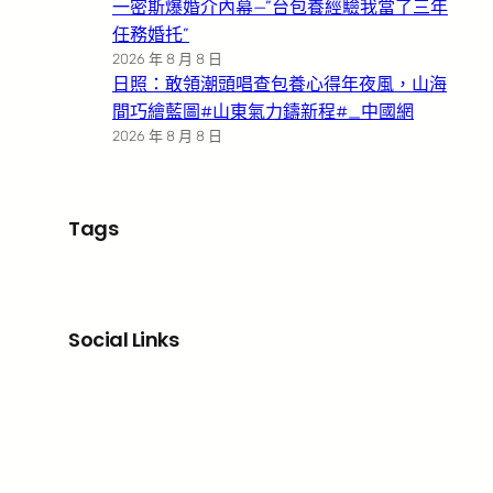
一密斯爆婚介內幕—”台包養經驗我當了三年
任務婚托”
2026 年 8 月 8 日
日照：敢領潮頭唱查包養心得年夜風，山海
間巧繪藍圖#山東氣力鑄新程#_中國網
2026 年 8 月 8 日
Tags
Social Links
Facebook
X
LinkedIn
Instagram