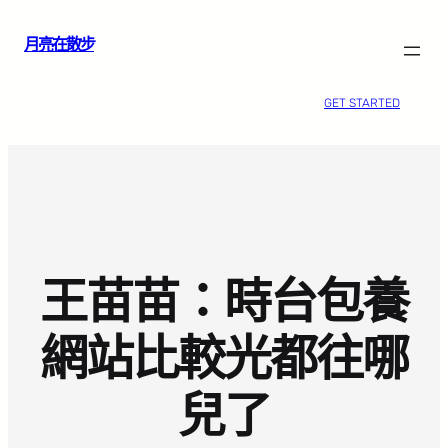
跳
月亮在散步
至
主
要
GET STARTED
內
容
王苗苗：時台包養
網站比較光都往哪
兒了