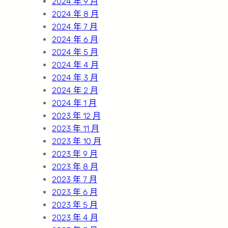
2024 年 9 月
2024 年 8 月
2024 年 7 月
2024 年 6 月
2024 年 5 月
2024 年 4 月
2024 年 3 月
2024 年 2 月
2024 年 1 月
2023 年 12 月
2023 年 11 月
2023 年 10 月
2023 年 9 月
2023 年 8 月
2023 年 7 月
2023 年 6 月
2023 年 5 月
2023 年 4 月