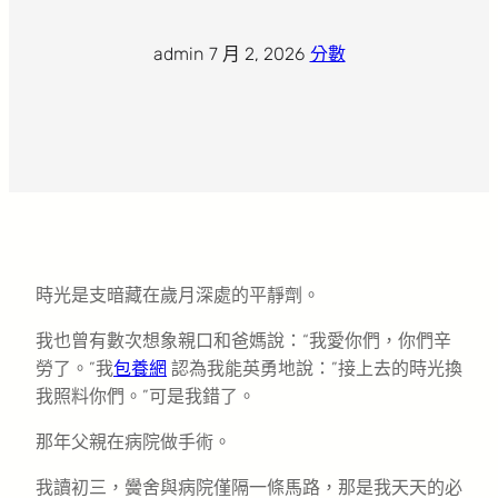
admin
·
7 月 2, 2026
·
分數
時光是支暗藏在歲月深處的平靜劑。
我也曾有數次想象親口和爸媽說：“我愛你們，你們辛
勞了。”我
包養網
認為我能英勇地說：”接上去的時光換
我照料你們。”可是我錯了。
那年父親在病院做手術。
我讀初三，黌舍與病院僅隔一條馬路，那是我天天的必