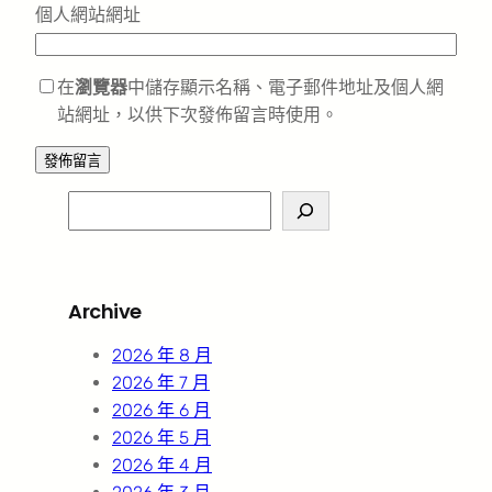
個人網站網址
在
瀏覽器
中儲存顯示名稱、電子郵件地址及個人網
站網址，以供下次發佈留言時使用。
S
e
a
r
Archive
c
h
2026 年 8 月
2026 年 7 月
2026 年 6 月
2026 年 5 月
2026 年 4 月