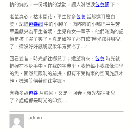
情的擁抱，一份親情的激動，讓人潸然淚
包養網
下。
老鼠臭心，枯木開花，平生幾多
包養
話躲進耳邊白
發，記憶
包養網
中的小腳丫，肉嘟嘟的小嘴巴平生芳
華盡獻只為平生爸媽，生兒育女一輩子，他們滿滿的記
憶是孩子哭了笑了。真是驗證了那首歌”時光都往哪兒
了，還沒好好感觸感染年青就老了……”
回看曩昔，時光都往哪兒了；遠望將來，
包養
時光就
把握在本身手中。在我的字典里，我們每小我都像海里
的魚，固然無限制的前提，但有不受拘束的空間施展才
幹，機遇等候著你往掌握。
有幾多歲
包養
月輪回，又是一回春。時光都往哪兒
了？處處都是時光的印痕……
admin