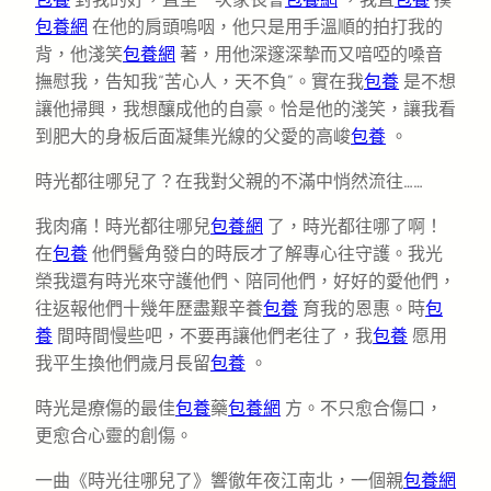
包養網
在他的肩頭嗚咽，他只是用手溫順的拍打我的
背，他淺笑
包養網
著，用他深邃深摯而又喑啞的嗓音
撫慰我，告知我“苦心人，天不負”。實在我
包養
是不想
讓他掃興，我想釀成他的自豪。恰是他的淺笑，讓我看
到肥大的身板后面凝集光線的父愛的高峻
包養
。
時光都往哪兒了？在我對父親的不滿中悄然流往……
我肉痛！時光都往哪兒
包養網
了，時光都往哪了啊！
在
包養
他們鬢角發白的時辰才了解專心往守護。我光
榮我還有時光來守護他們、陪同他們，好好的愛他們，
往返報他們十幾年歷盡艱辛養
包養
育我的恩惠。時
包
養
間時間慢些吧，不要再讓他們老往了，我
包養
愿用
我平生換他們歲月長留
包養
。
時光是療傷的最佳
包養
藥
包養網
方。不只愈合傷口，
更愈合心靈的創傷。
一曲《時光往哪兒了》響徹年夜江南北，一個親
包養網