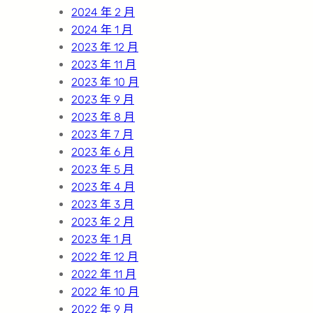
2024 年 2 月
2024 年 1 月
2023 年 12 月
2023 年 11 月
2023 年 10 月
2023 年 9 月
2023 年 8 月
2023 年 7 月
2023 年 6 月
2023 年 5 月
2023 年 4 月
2023 年 3 月
2023 年 2 月
2023 年 1 月
2022 年 12 月
2022 年 11 月
2022 年 10 月
2022 年 9 月