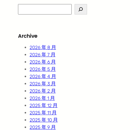
S
e
a
r
Archive
c
h
2026 年 8 月
2026 年 7 月
2026 年 6 月
2026 年 5 月
2026 年 4 月
2026 年 3 月
2026 年 2 月
2026 年 1 月
2025 年 12 月
2025 年 11 月
2025 年 10 月
2025 年 9 月