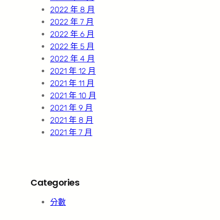
2022 年 8 月
2022 年 7 月
2022 年 6 月
2022 年 5 月
2022 年 4 月
2021 年 12 月
2021 年 11 月
2021 年 10 月
2021 年 9 月
2021 年 8 月
2021 年 7 月
Categories
分數