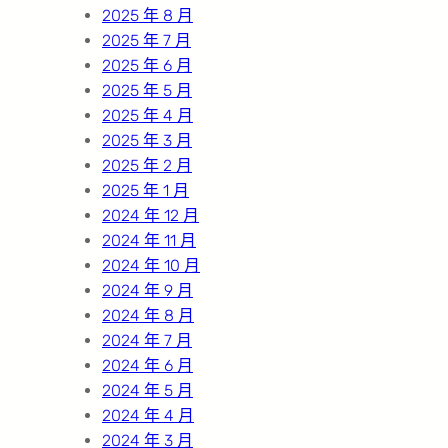
2025 年 8 月
2025 年 7 月
2025 年 6 月
2025 年 5 月
2025 年 4 月
2025 年 3 月
2025 年 2 月
2025 年 1 月
2024 年 12 月
2024 年 11 月
2024 年 10 月
2024 年 9 月
2024 年 8 月
2024 年 7 月
2024 年 6 月
2024 年 5 月
2024 年 4 月
2024 年 3 月