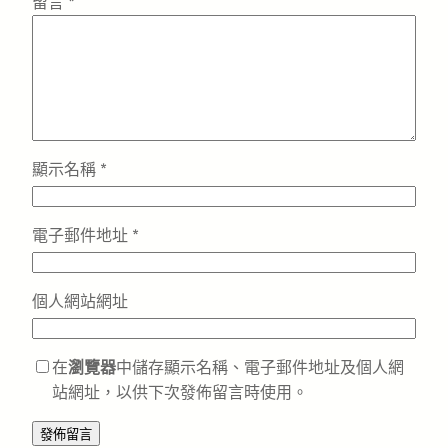
留言
*
顯示名稱
*
電子郵件地址
*
個人網站網址
在
瀏覽器
中儲存顯示名稱、電子郵件地址及個人網
站網址，以供下次發佈留言時使用。