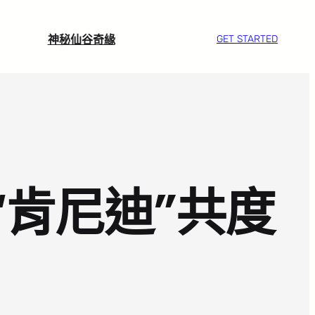
神秘仙谷奇緣
GET STARTED
“肯尼迪”共度