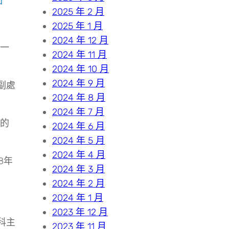
圖
2025 年 2 月
2025 年 1 月
2024 年 12 月
一
2024 年 11 月
2024 年 10 月
2024 年 9 月
副處
2024 年 8 月
2024 年 7 月
的
2024 年 6 月
2024 年 5 月
2024 年 4 月
8年
2024 年 3 月
2024 年 2 月
2024 年 1 月
2023 年 12 月
科主
2023 年 11 月