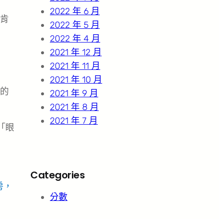
2022 年 6 月
解肯
2022 年 5 月
2022 年 4 月
2021 年 12 月
2021 年 11 月
2021 年 10 月
許的
2021 年 9 月
2021 年 8 月
2021 年 7 月
「眼
Categories
房，
分數