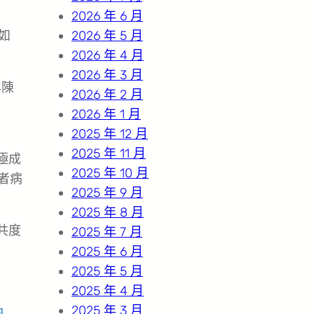
2026 年 6 月
如
2026 年 5 月
2026 年 4 月
2026 年 3 月
早陳
2026 年 2 月
2026 年 1 月
2025 年 12 月
2025 年 11 月
極成
2025 年 10 月
者病
2025 年 9 月
2025 年 8 月
共度
2025 年 7 月
2025 年 6 月
2025 年 5 月
2025 年 4 月
2025 年 3 月