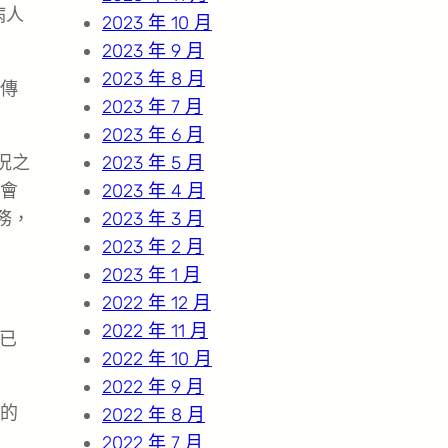
病人
2023 年 10 月
2023 年 9 月
2023 年 8 月
傳
2023 年 7 月
2023 年 6 月
況之
2023 年 5 月
們會
2023 年 4 月
務，
2023 年 3 月
2023 年 2 月
2023 年 1 月
2022 年 12 月
2022 年 11 月
已
2022 年 10 月
2022 年 9 月
的
2022 年 8 月
2022 年 7 月