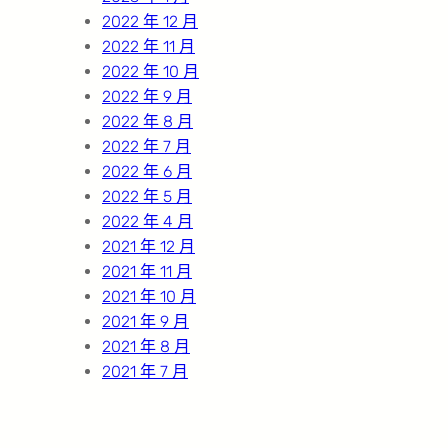
2022 年 12 月
2022 年 11 月
2022 年 10 月
2022 年 9 月
2022 年 8 月
2022 年 7 月
2022 年 6 月
2022 年 5 月
2022 年 4 月
2021 年 12 月
2021 年 11 月
2021 年 10 月
2021 年 9 月
2021 年 8 月
2021 年 7 月