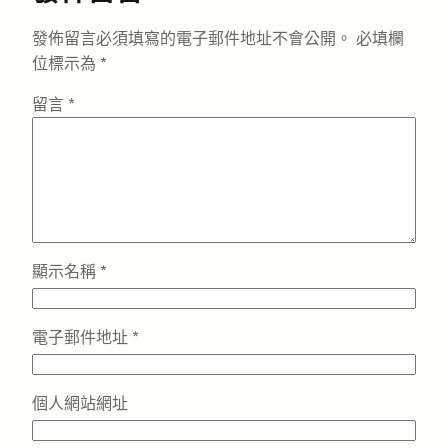
發佈留言必須填寫的電子郵件地址不會公開。
必填欄
位標示為
*
留言
*
顯示名稱
*
電子郵件地址
*
個人網站網址