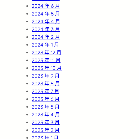
2024 年 6 月
2024 年 5 月
2024 年 4 月
2024 年 3 月
2024 年 2 月
2024 年 1 月
2023 年 12 月
2023 年 11 月
2023 年 10 月
2023 年 9 月
2023 年 8 月
2023 年 7 月
2023 年 6 月
2023 年 5 月
2023 年 4 月
2023 年 3 月
2023 年 2 月
2023 年 1 月