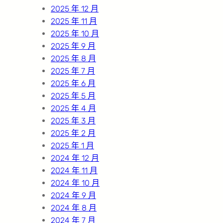
2025 年 12 月
2025 年 11 月
2025 年 10 月
2025 年 9 月
2025 年 8 月
2025 年 7 月
2025 年 6 月
2025 年 5 月
2025 年 4 月
2025 年 3 月
2025 年 2 月
2025 年 1 月
2024 年 12 月
2024 年 11 月
2024 年 10 月
2024 年 9 月
2024 年 8 月
2024 年 7 月