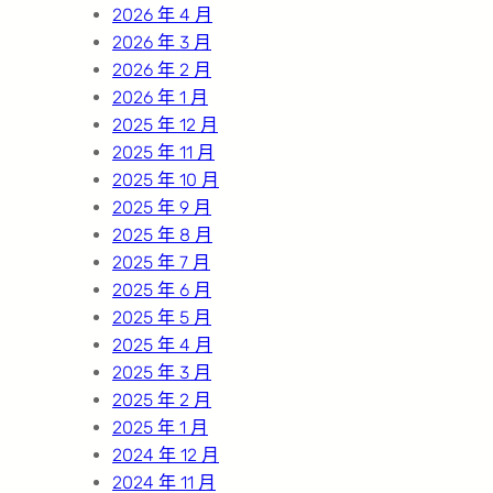
2026 年 4 月
2026 年 3 月
2026 年 2 月
2026 年 1 月
2025 年 12 月
2025 年 11 月
2025 年 10 月
2025 年 9 月
2025 年 8 月
2025 年 7 月
2025 年 6 月
2025 年 5 月
2025 年 4 月
2025 年 3 月
2025 年 2 月
2025 年 1 月
2024 年 12 月
2024 年 11 月