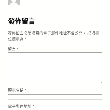
發佈留言
發佈留言必須填寫的電子郵件地址不會公開。
必填欄
位標示為
*
留言
*
顯示名稱
*
電子郵件地址
*