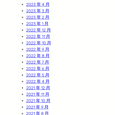
2023 年 4 月
2023 年 3 月
2023 年 2 月
2023 年 1 月
2022 年 12 月
2022 年 11 月
2022 年 10 月
2022 年 9 月
2022 年 8 月
2022 年 7 月
2022 年 6 月
2022 年 5 月
2022 年 4 月
2021 年 12 月
2021 年 11 月
2021 年 10 月
2021 年 9 月
2021 年 8 月