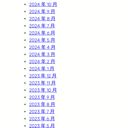
2024 年 10 月
2024 年 9 月
2024 年 8 月
2024 年 7 月
2024 年 6 月
2024 年 5 月
2024 年 4 月
2024 年 3 月
2024 年 2 月
2024 年 1 月
2023 年 12 月
2023 年 11 月
2023 年 10 月
2023 年 9 月
2023 年 8 月
2023 年 7 月
2023 年 6 月
2023 年 5 月