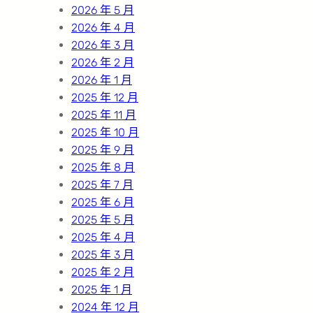
2026 年 5 月
2026 年 4 月
2026 年 3 月
2026 年 2 月
2026 年 1 月
2025 年 12 月
2025 年 11 月
2025 年 10 月
2025 年 9 月
2025 年 8 月
2025 年 7 月
2025 年 6 月
2025 年 5 月
2025 年 4 月
2025 年 3 月
2025 年 2 月
2025 年 1 月
2024 年 12 月