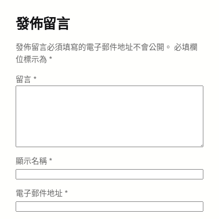
發佈留言
發佈留言必須填寫的電子郵件地址不會公開。
必填欄
位標示為
*
留言
*
顯示名稱
*
電子郵件地址
*