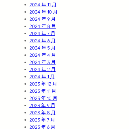
2024 年 11 月
2024 年 10 月
2024 年 9 月
2024 年 8 月
2024 年 7 月
2024 年 6 月
2024 年 5 月
2024 年 4 月
2024 年 3 月
2024 年 2 月
2024 年 1 月
2023 年 12 月
2023 年 11 月
2023 年 10 月
2023 年 9 月
2023 年 8 月
2023 年 7 月
2023 年 6 月