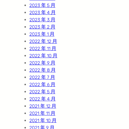
2023 年 5 月
2023 年 4 月
2023 年 3 月
2023 年 2 月
2023 年 1 月
2022 年 12 月
2022 年 11 月
2022 年 10 月
2022 年 9 月
2022 年 8 月
2022 年 7 月
2022 年 6 月
2022 年 5 月
2022 年 4 月
2021 年 12 月
2021 年 11 月
2021 年 10 月
2021 年 9 月