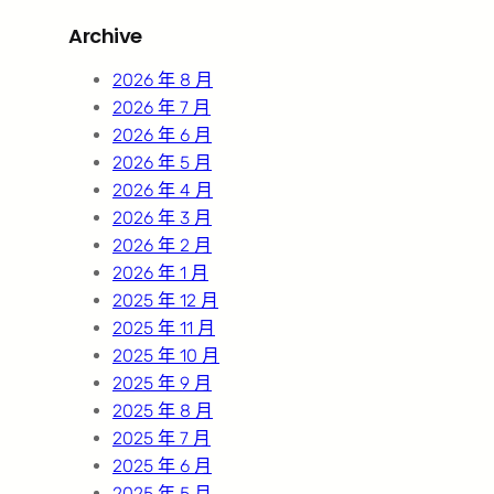
r
Archive
c
h
2026 年 8 月
2026 年 7 月
2026 年 6 月
2026 年 5 月
2026 年 4 月
2026 年 3 月
2026 年 2 月
2026 年 1 月
2025 年 12 月
2025 年 11 月
2025 年 10 月
2025 年 9 月
2025 年 8 月
2025 年 7 月
2025 年 6 月
2025 年 5 月