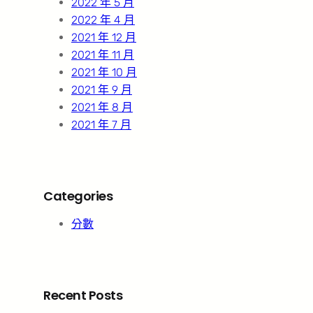
2022 年 5 月
2022 年 4 月
2021 年 12 月
2021 年 11 月
2021 年 10 月
2021 年 9 月
2021 年 8 月
2021 年 7 月
Categories
分數
Recent Posts