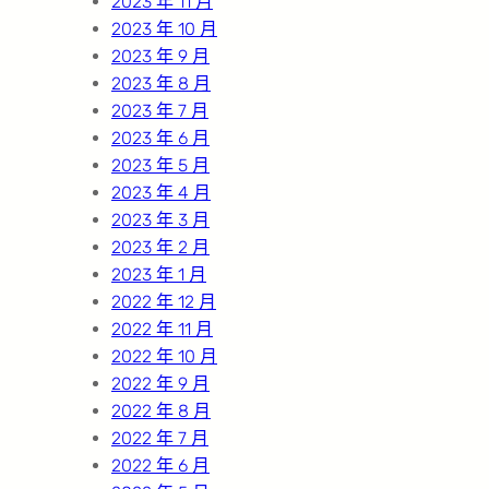
2023 年 11 月
2023 年 10 月
2023 年 9 月
2023 年 8 月
2023 年 7 月
2023 年 6 月
2023 年 5 月
2023 年 4 月
2023 年 3 月
2023 年 2 月
2023 年 1 月
2022 年 12 月
2022 年 11 月
2022 年 10 月
2022 年 9 月
2022 年 8 月
2022 年 7 月
2022 年 6 月