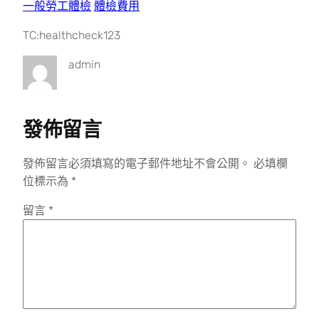
一般勞工體檢
體檢費用
TC:healthcheck123
admin
發佈留言
發佈留言必須填寫的電子郵件地址不會公開。
必填欄
位標示為
*
留言
*