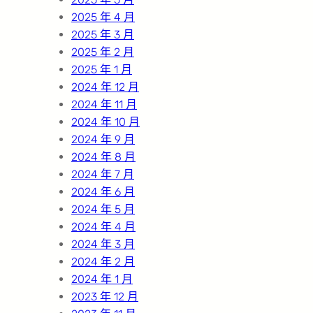
2025 年 4 月
2025 年 3 月
2025 年 2 月
2025 年 1 月
2024 年 12 月
2024 年 11 月
2024 年 10 月
2024 年 9 月
2024 年 8 月
2024 年 7 月
2024 年 6 月
2024 年 5 月
2024 年 4 月
2024 年 3 月
2024 年 2 月
2024 年 1 月
2023 年 12 月