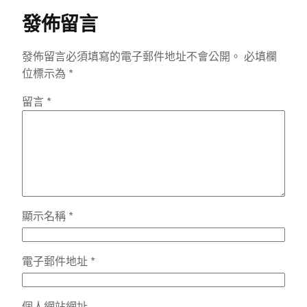
發佈留言
發佈留言必須填寫的電子郵件地址不會公開。
必填欄
位標示為
*
留言
*
顯示名稱
*
電子郵件地址
*
個人網站網址