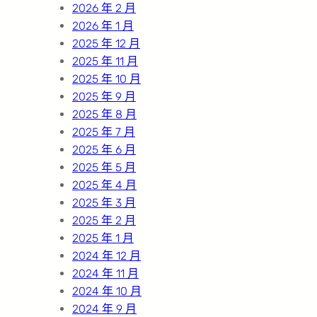
2026 年 2 月
2026 年 1 月
2025 年 12 月
2025 年 11 月
2025 年 10 月
2025 年 9 月
2025 年 8 月
2025 年 7 月
2025 年 6 月
2025 年 5 月
2025 年 4 月
2025 年 3 月
2025 年 2 月
2025 年 1 月
2024 年 12 月
2024 年 11 月
2024 年 10 月
2024 年 9 月