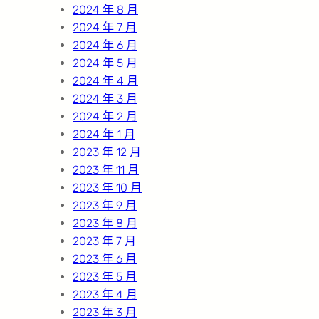
2024 年 8 月
2024 年 7 月
2024 年 6 月
2024 年 5 月
2024 年 4 月
2024 年 3 月
2024 年 2 月
2024 年 1 月
2023 年 12 月
2023 年 11 月
2023 年 10 月
2023 年 9 月
2023 年 8 月
2023 年 7 月
2023 年 6 月
2023 年 5 月
2023 年 4 月
2023 年 3 月