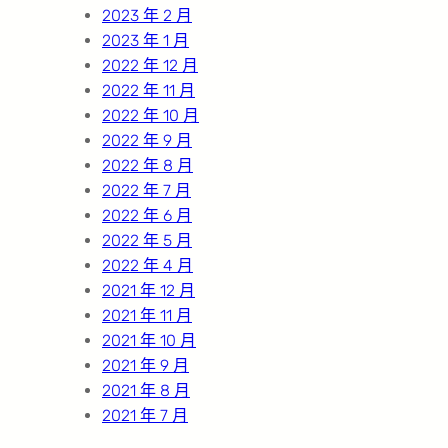
2023 年 2 月
2023 年 1 月
2022 年 12 月
2022 年 11 月
2022 年 10 月
2022 年 9 月
2022 年 8 月
2022 年 7 月
2022 年 6 月
2022 年 5 月
2022 年 4 月
2021 年 12 月
2021 年 11 月
2021 年 10 月
2021 年 9 月
2021 年 8 月
2021 年 7 月