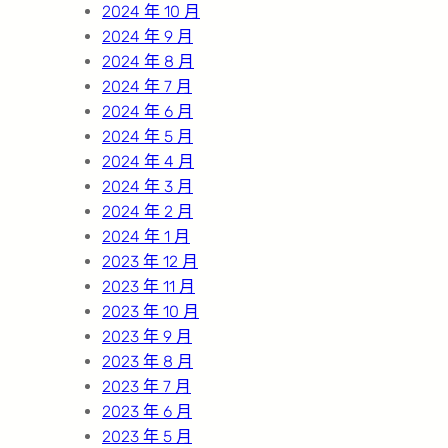
2024 年 10 月
2024 年 9 月
2024 年 8 月
2024 年 7 月
2024 年 6 月
2024 年 5 月
2024 年 4 月
2024 年 3 月
2024 年 2 月
2024 年 1 月
2023 年 12 月
2023 年 11 月
2023 年 10 月
2023 年 9 月
2023 年 8 月
2023 年 7 月
2023 年 6 月
2023 年 5 月