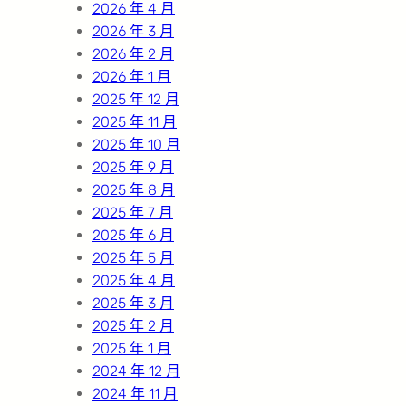
2026 年 4 月
2026 年 3 月
2026 年 2 月
2026 年 1 月
2025 年 12 月
2025 年 11 月
2025 年 10 月
2025 年 9 月
2025 年 8 月
2025 年 7 月
2025 年 6 月
2025 年 5 月
2025 年 4 月
2025 年 3 月
2025 年 2 月
2025 年 1 月
2024 年 12 月
2024 年 11 月