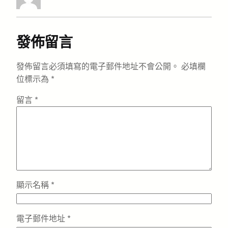
發佈留言
發佈留言必須填寫的電子郵件地址不會公開。
必填欄
位標示為
*
留言
*
顯示名稱
*
電子郵件地址
*