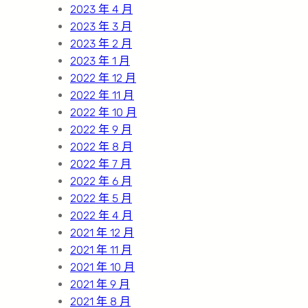
2023 年 4 月
2023 年 3 月
2023 年 2 月
2023 年 1 月
2022 年 12 月
2022 年 11 月
2022 年 10 月
2022 年 9 月
2022 年 8 月
2022 年 7 月
2022 年 6 月
2022 年 5 月
2022 年 4 月
2021 年 12 月
2021 年 11 月
2021 年 10 月
2021 年 9 月
2021 年 8 月