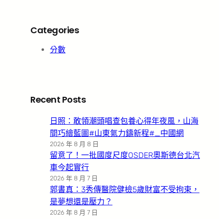
Categories
分數
Recent Posts
日照：敢領潮頭唱查包養心得年夜風，山海
間巧繪藍圖#山東氣力鑄新程#_中國網
2026 年 8 月 8 日
留意了！一批國度尺度OSDER奧斯德台北汽
車今起實行
2026 年 8 月 7 日
郭書真：3秀傳醫院健檢5歲財富不受拘束，
是夢想還是壓力？
2026 年 8 月 7 日