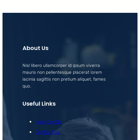
About Us
Nisl libero ullamcorper id ipsum viverra
mauris non pellentesque placerat lorem
lacinia sagittis non pretium aliquet, fames
quo.
Useful Links
Help Center
Contact Us