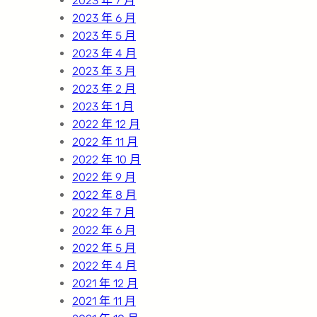
2023 年 7 月
2023 年 6 月
2023 年 5 月
2023 年 4 月
2023 年 3 月
2023 年 2 月
2023 年 1 月
2022 年 12 月
2022 年 11 月
2022 年 10 月
2022 年 9 月
2022 年 8 月
2022 年 7 月
2022 年 6 月
2022 年 5 月
2022 年 4 月
2021 年 12 月
2021 年 11 月