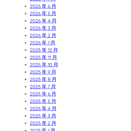
2026 年 6 月
2026 年 5 月
2026 年 4 月
2026 年 3 月
2026 年 2 月
2026 年 1 月
2025 年 12 月
2025 年 11 月
2025 年 10 月
2025 年 9 月
2025 年 8 月
2025 年 7 月
2025 年 6 月
2025 年 5 月
2025 年 4 月
2025 年 3 月
2025 年 2 月
2025 年 1 月