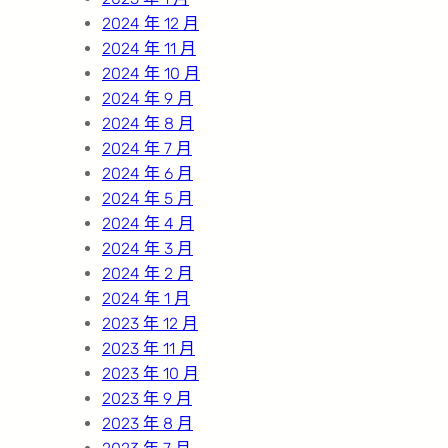
2024 年 12 月
2024 年 11 月
2024 年 10 月
2024 年 9 月
2024 年 8 月
2024 年 7 月
2024 年 6 月
2024 年 5 月
2024 年 4 月
2024 年 3 月
2024 年 2 月
2024 年 1 月
2023 年 12 月
2023 年 11 月
2023 年 10 月
2023 年 9 月
2023 年 8 月