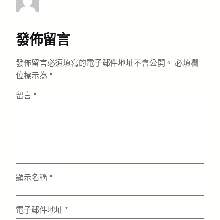
發佈留言
發佈留言必須填寫的電子郵件地址不會公開。
必填欄
位標示為
*
留言
*
顯示名稱
*
電子郵件地址
*