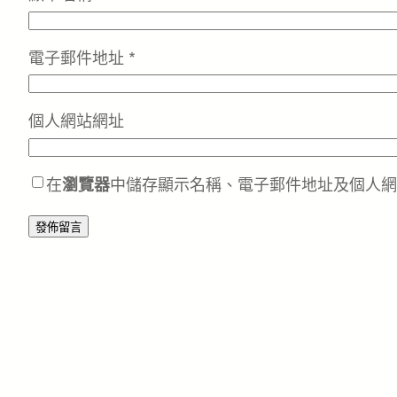
電子郵件地址
*
個人網站網址
在
瀏覽器
中儲存顯示名稱、電子郵件地址及個人網