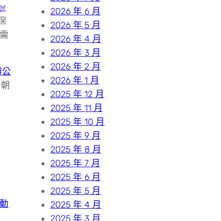
er
2026 年 6 月
保
2026 年 5 月
需
2026 年 4 月
2026 年 3 月
2026 年 2 月
辦公
2026 年 1 月
今朝
2025 年 12 月
2025 年 11 月
2025 年 10 月
2025 年 9 月
2025 年 8 月
2025 年 7 月
2025 年 6 月
2025 年 5 月
電動
2025 年 4 月
2025 年 3 月