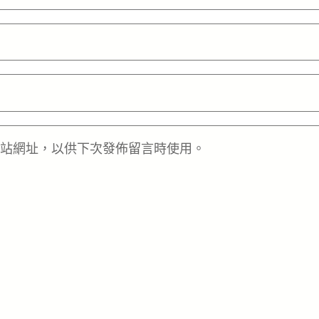
站網址，以供下次發佈留言時使用。