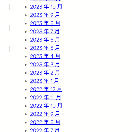
2023 年 10 月
2023 年 9 月
2023 年 8 月
2023 年 7 月
2023 年 6 月
2023 年 5 月
2023 年 4 月
2023 年 3 月
2023 年 2 月
2023 年 1 月
2022 年 12 月
2022 年 11 月
2022 年 10 月
2022 年 9 月
2022 年 8 月
2022 年 7 月